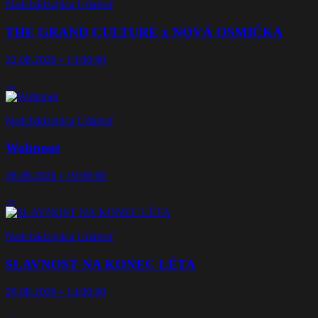
Nadchádzajúca Udalosť
THE GRAND CULTURE x NOVÁ OSMIČKA
22.08.2026 • 13:00:00
→
Nadchádzajúca Udalosť
Wohnout
28.08.2026 • 19:00:00
→
Nadchádzajúca Udalosť
SLAVNOST NA KONEC LÉTA
29.08.2026 • 14:00:00
→