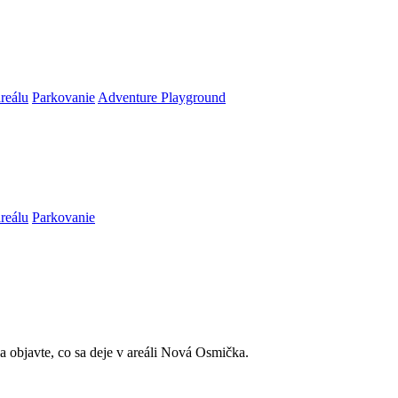
reálu
Parkovanie
Adventure Playground
reálu
Parkovanie
 a objavte, co sa deje v areáli Nová Osmička.