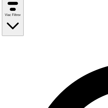
Viac Filtrov