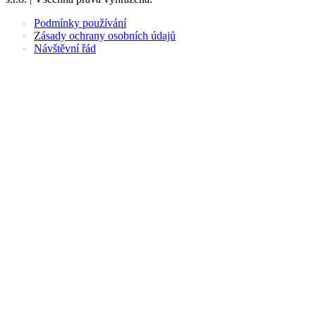
Podmínky používání
Zásady ochrany osobních údajů
Návštěvní řád