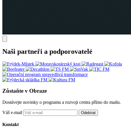
Naši partneři a podporovatelé
Zůstaňte v Obraze
Dostávejte novinky o programu a rozvoji centra přímo do mailu.
Váš e-mail
Odebírat
Kontakt