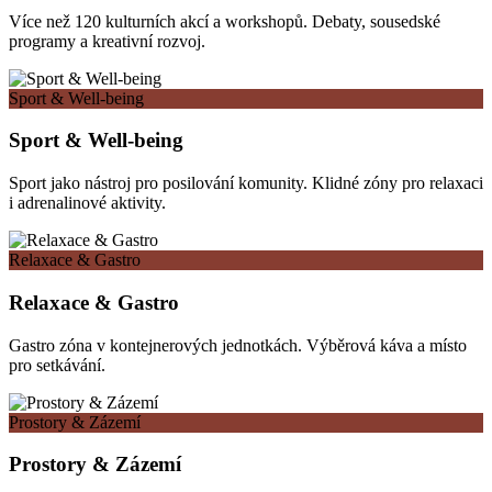
Více než 120 kulturních akcí a workshopů. Debaty, sousedské
programy a kreativní rozvoj.
Sport & Well-being
Sport & Well-being
Sport jako nástroj pro posilování komunity. Klidné zóny pro relaxaci
i adrenalinové aktivity.
Relaxace & Gastro
Relaxace & Gastro
Gastro zóna v kontejnerových jednotkách. Výběrová káva a místo
pro setkávání.
Prostory & Zázemí
Prostory & Zázemí