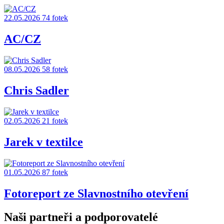
22.05.2026
74 fotek
AC/CZ
08.05.2026
58 fotek
Chris Sadler
02.05.2026
21 fotek
Jarek v textilce
01.05.2026
87 fotek
Fotoreport ze Slavnostního otevření
Naši partneři a podporovatelé