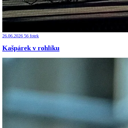
26.06.2026
56 fotek
Kašpárek v rohlíku