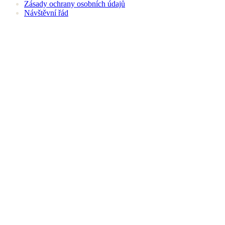
Zásady ochrany osobních údajů
Návštěvní řád