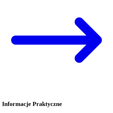
Informacje Praktyczne