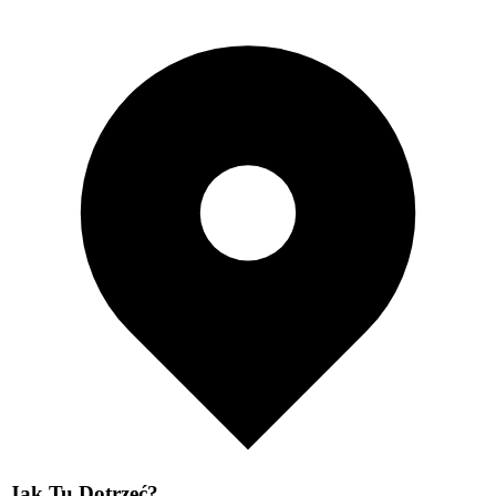
Jak Tu Dotrzeć?