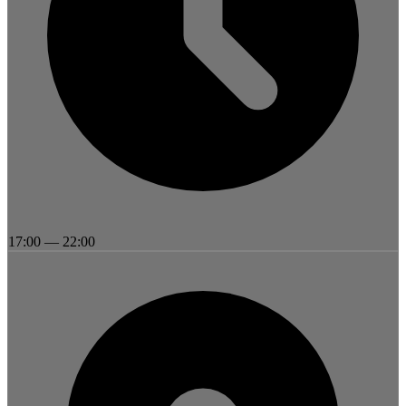
17:00
—
22:00