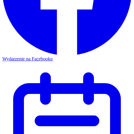
Wydarzenie na Facebooku