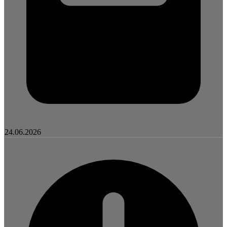
24.06.2026