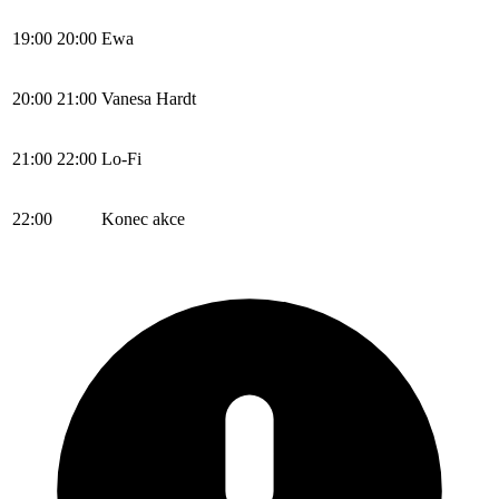
19:00
20:00
Ewa
20:00
21:00
Vanesa Hardt
21:00
22:00
Lo-Fi
22:00
Konec akce