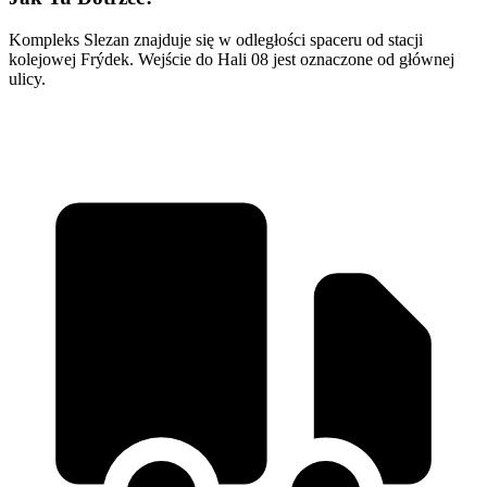
Kompleks Slezan znajduje się w odległości spaceru od stacji
kolejowej Frýdek. Wejście do Hali 08 jest oznaczone od głównej
ulicy.