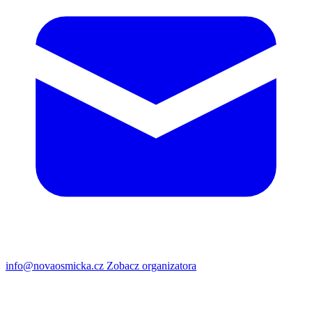
info@novaosmicka.cz
Zobacz organizatora