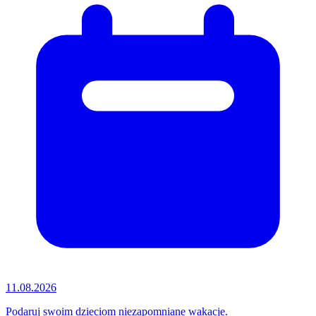
11.08.2026
Podaruj swoim dzieciom niezapomniane wakacje.