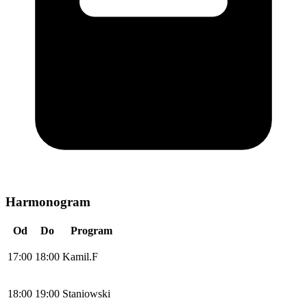
Harmonogram
Od
Do
Program
17:00
18:00
Kamil.F
18:00
19:00
Staniowski