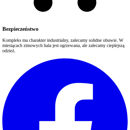
Bezpieczeństwo
Kompleks ma charakter industrialny, zalecamy solidne obuwie. W
miesiącach zimowych hala jest ogrzewana, ale zalecamy cieplejszą
odzież.