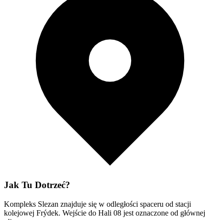
Jak Tu Dotrzeć?
Kompleks Slezan znajduje się w odległości spaceru od stacji
kolejowej Frýdek. Wejście do Hali 08 jest oznaczone od głównej