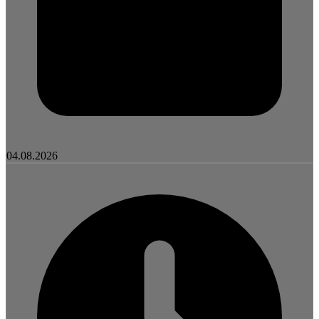
04.08.2026