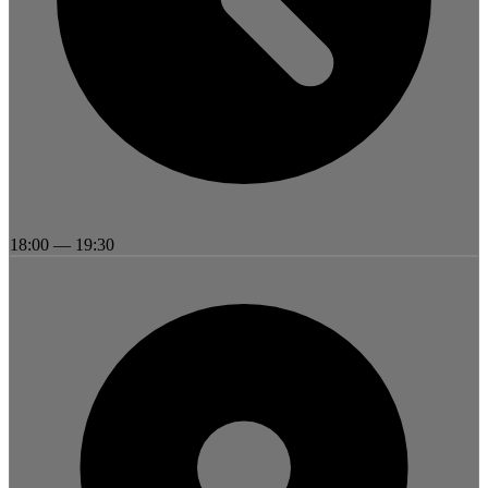
18:00
—
19:30