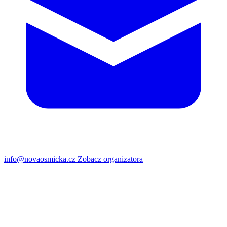
info@novaosmicka.cz
Zobacz organizatora