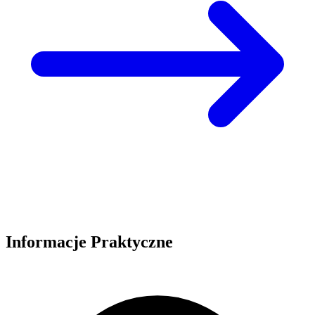
Informacje Praktyczne