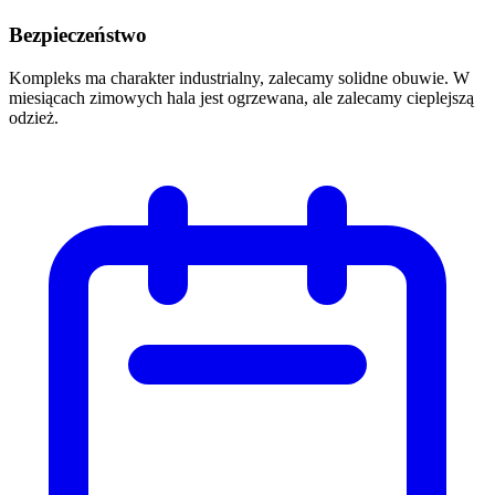
Bezpieczeństwo
Kompleks ma charakter industrialny, zalecamy solidne obuwie. W
miesiącach zimowych hala jest ogrzewana, ale zalecamy cieplejszą
odzież.