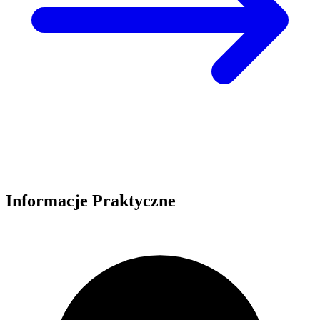
Informacje Praktyczne