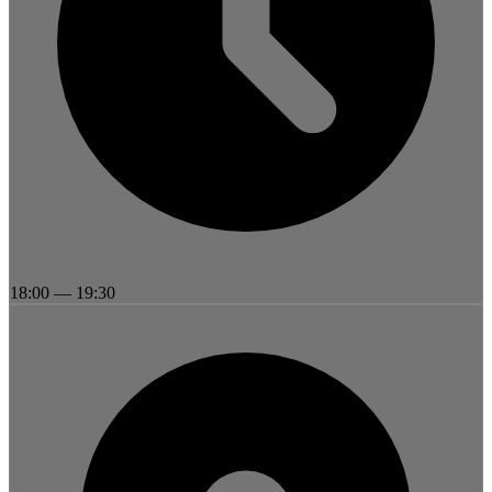
18:00
—
19:30