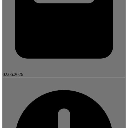
02.06.2026