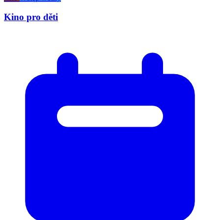
Kino pro děti