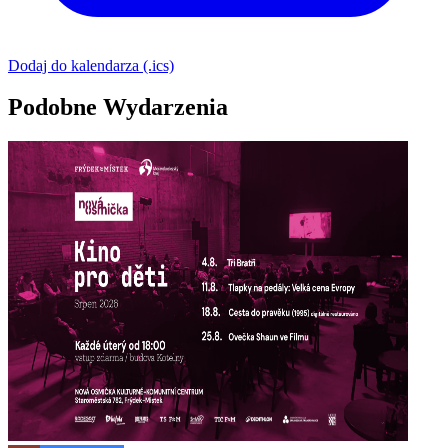
Dodaj do kalendarza (.ics)
Podobne Wydarzenia