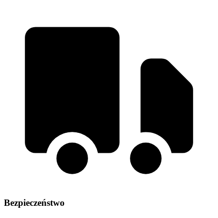
Bezpieczeństwo