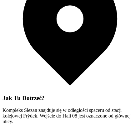
Jak Tu Dotrzeć?
Kompleks Slezan znajduje się w odległości spaceru od stacji
kolejowej Frýdek. Wejście do Hali 08 jest oznaczone od głównej
ulicy.