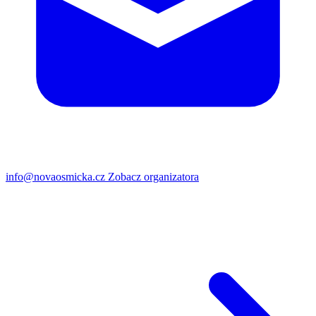
info@novaosmicka.cz
Zobacz organizatora