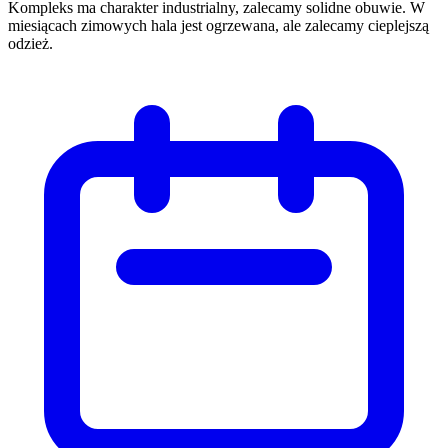
Kompleks ma charakter industrialny, zalecamy solidne obuwie. W
miesiącach zimowych hala jest ogrzewana, ale zalecamy cieplejszą
odzież.