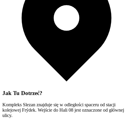
Jak Tu Dotrzeć?
Kompleks Slezan znajduje się w odległości spaceru od stacji
kolejowej Frýdek. Wejście do Hali 08 jest oznaczone od głównej
ulicy.