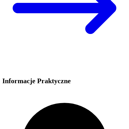
Informacje Praktyczne