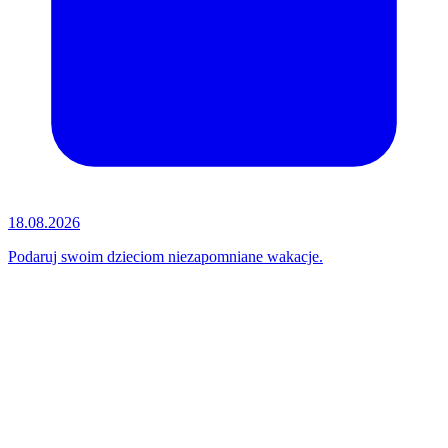
18.08.2026
Podaruj swoim dzieciom niezapomniane wakacje.