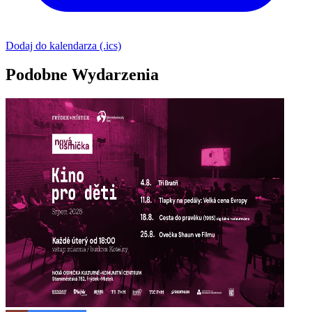
Dodaj do kalendarza (.ics)
Podobne Wydarzenia