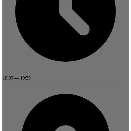
18:00
—
19:30