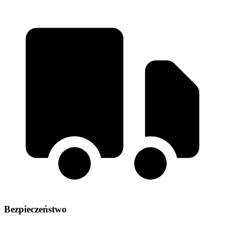
Bezpieczeństwo