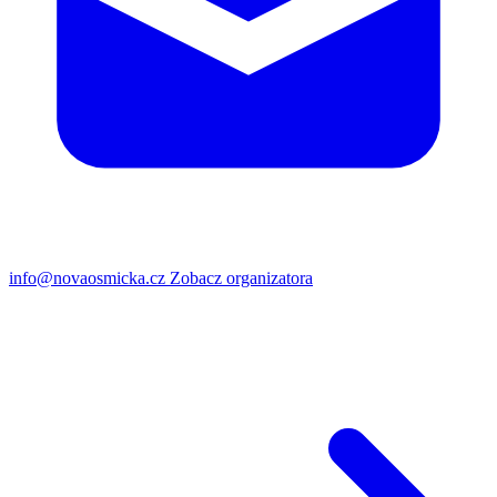
info@novaosmicka.cz
Zobacz organizatora