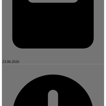
23.06.2026