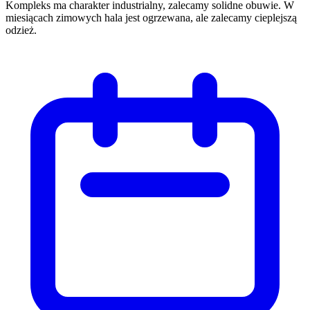
Kompleks ma charakter industrialny, zalecamy solidne obuwie. W
miesiącach zimowych hala jest ogrzewana, ale zalecamy cieplejszą
odzież.