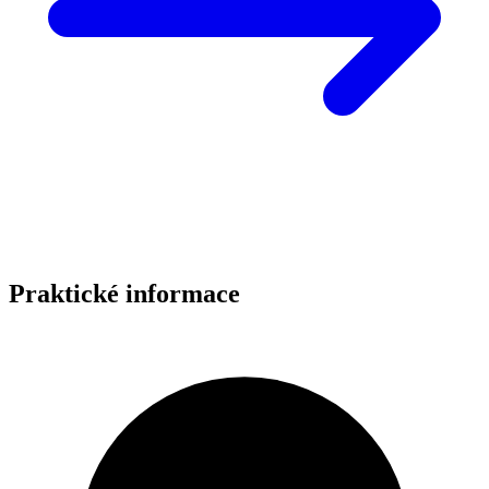
Praktické informace