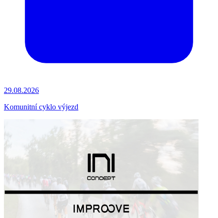
29.08.2026
Komunitní cyklo výjezd