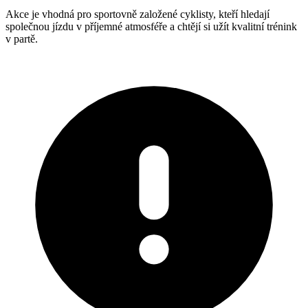
Akce je vhodná pro sportovně založené cyklisty, kteří hledají
společnou jízdu v příjemné atmosféře a chtějí si užít kvalitní trénink
v partě.