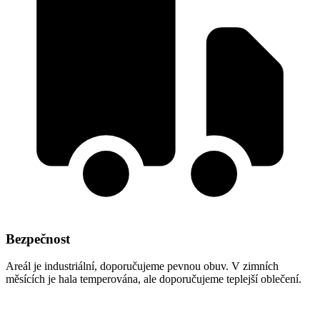
Bezpečnost
Areál je industriální, doporučujeme pevnou obuv. V zimních
měsících je hala temperována, ale doporučujeme teplejší oblečení.