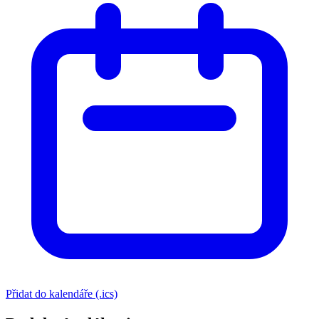
Přidat do kalendáře (.ics)