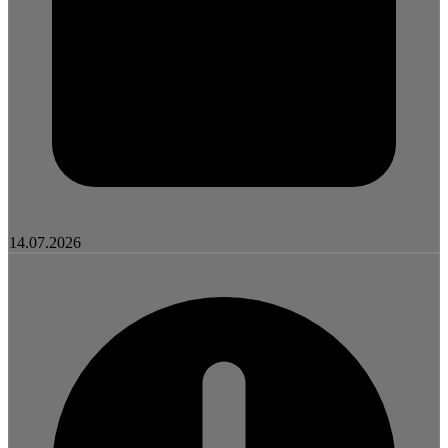
14.07.2026