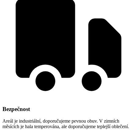
Bezpečnost
Areál je industriální, doporučujeme pevnou obuv. V zimních
měsících je hala temperována, ale doporučujeme teplejší oblečení.