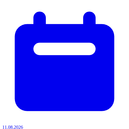
11.08.2026