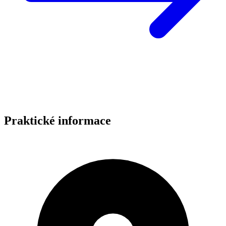
Praktické informace