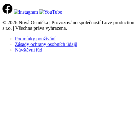
© 2026 Nová Osmička | Provozováno společností Love production
s.r.o. | Všechna práva vyhrazena.
Podmínky používání
Zásady ochrany osobních údajů
Návštěvní řád