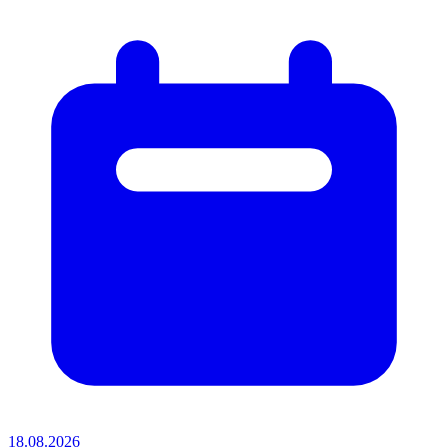
18.08.2026