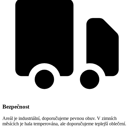
Bezpečnost
Areál je industriální, doporučujeme pevnou obuv. V zimních
měsících je hala temperována, ale doporučujeme teplejší oblečení.