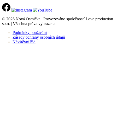
© 2026 Nová Osmička | Provozováno společností Love production
s.r.o. | Všechna práva vyhrazena.
Podmínky používání
Zásady ochrany osobních údajů
Návštěvní řád