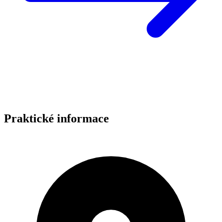
Praktické informace