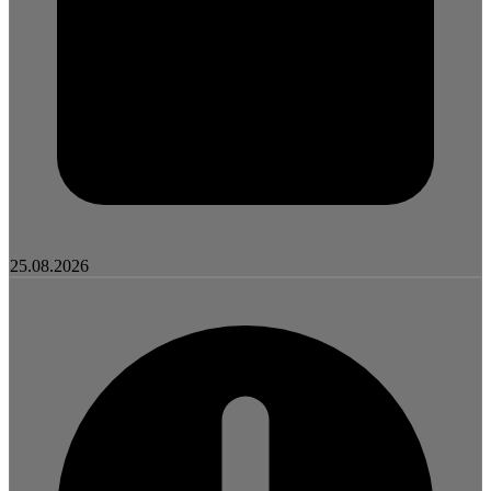
25.08.2026