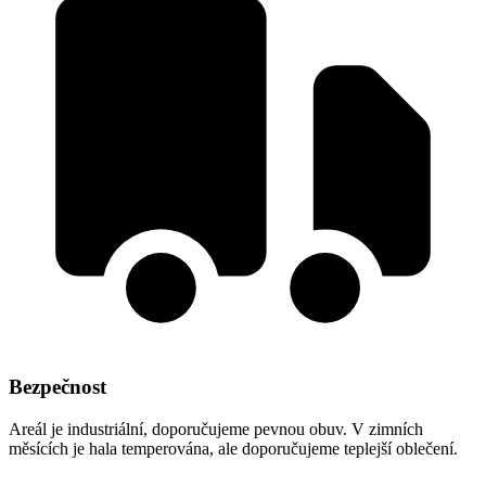
Bezpečnost
Areál je industriální, doporučujeme pevnou obuv. V zimních
měsících je hala temperována, ale doporučujeme teplejší oblečení.