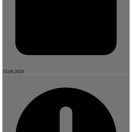
15.09.2026