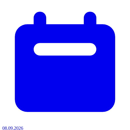
08.09.2026