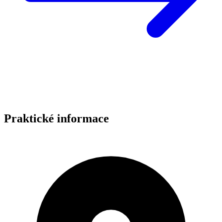
Praktické informace