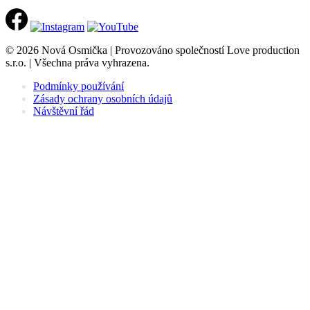
© 2026 Nová Osmička | Provozováno společností Love production
s.r.o. | Všechna práva vyhrazena.
Podmínky používání
Zásady ochrany osobních údajů
Návštěvní řád