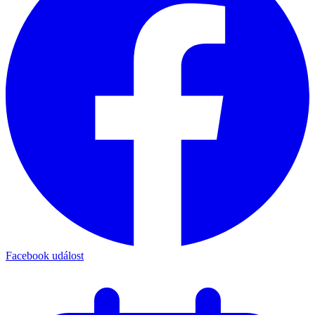
Facebook událost