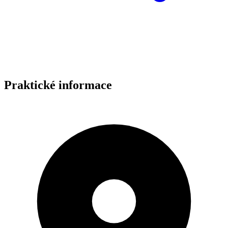
Praktické informace