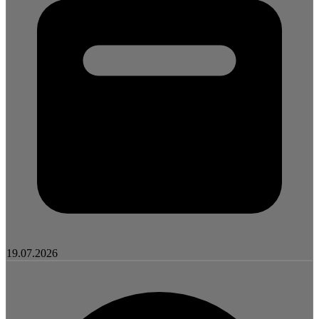
19.07.2026