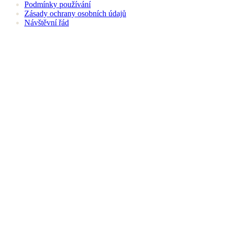
Podmínky používání
Zásady ochrany osobních údajů
Návštěvní řád