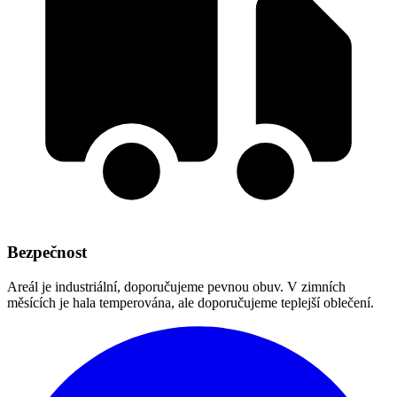
Bezpečnost
Areál je industriální, doporučujeme pevnou obuv. V zimních
měsících je hala temperována, ale doporučujeme teplejší oblečení.