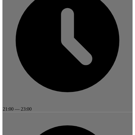
21:00
—
23:00