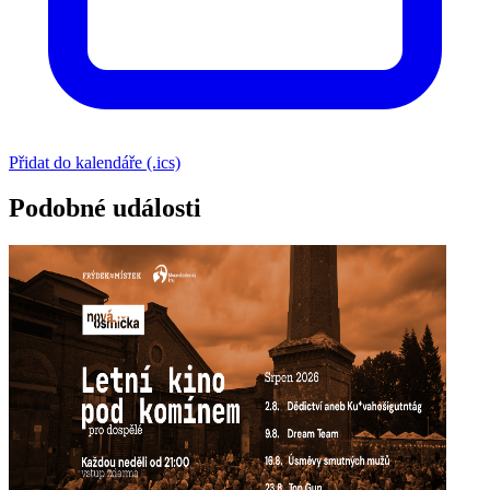
Přidat do kalendáře (.ics)
Podobné události