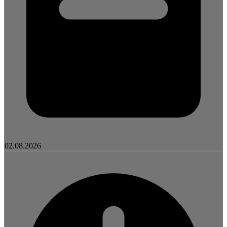
02.08.2026