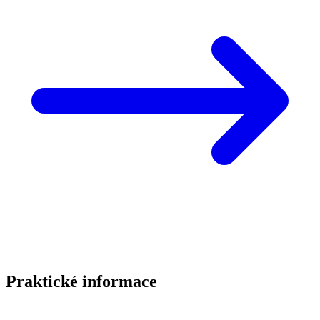
Praktické informace