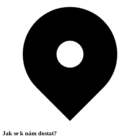
Jak se k nám dostat?