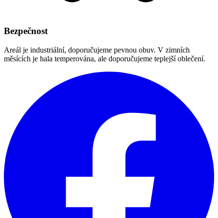
Bezpečnost
Areál je industriální, doporučujeme pevnou obuv. V zimních
měsících je hala temperována, ale doporučujeme teplejší oblečení.