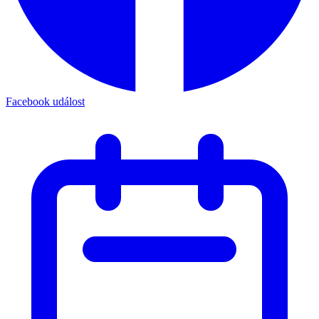
Facebook událost