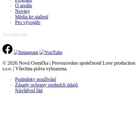
O areálu
Noviny
Média ke stažení
Pro vývojáře
Sociální sítě
© 2026 Nová Osmička | Provozováno společností Love production
s.r.o. | Všechna práva vyhrazena.
Podmínky používání
Zásady ochrany osobních údajů
Návštěvní řád