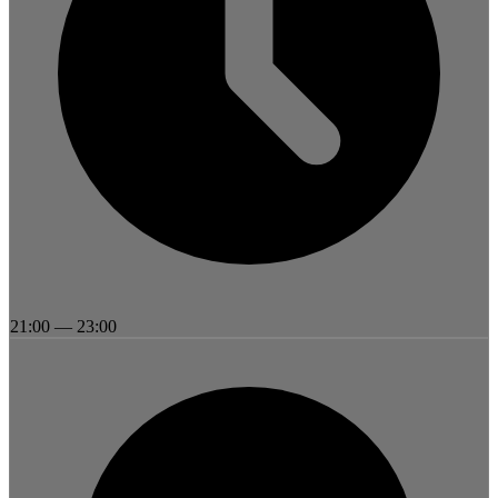
21:00
—
23:00