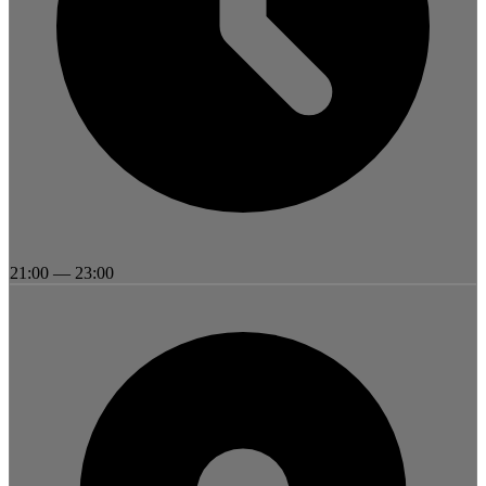
21:00
—
23:00