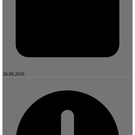
30.08.2026