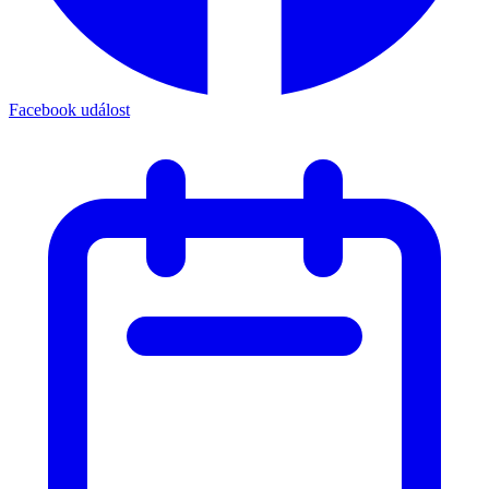
Facebook událost