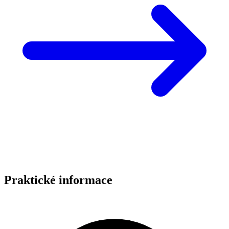
Praktické informace