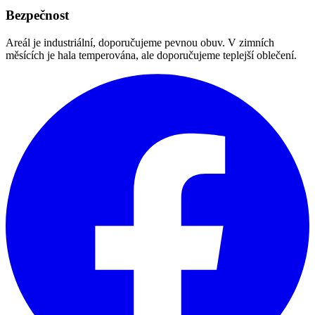
Bezpečnost
Areál je industriální, doporučujeme pevnou obuv. V zimních
měsících je hala temperována, ale doporučujeme teplejší oblečení.