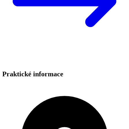
Praktické informace