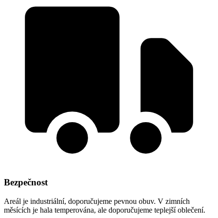
Bezpečnost
Areál je industriální, doporučujeme pevnou obuv. V zimních
měsících je hala temperována, ale doporučujeme teplejší oblečení.