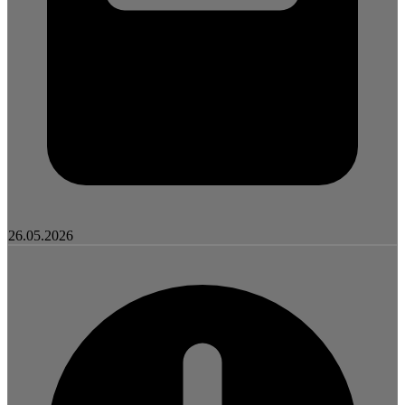
26.05.2026