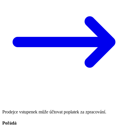
Prodejce vstupenek může účtovat poplatek za zpracování.
Pořádá