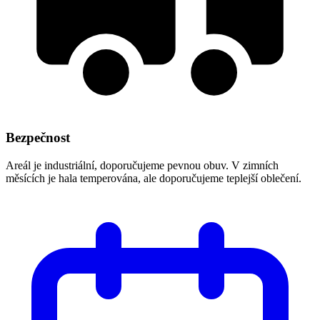
Bezpečnost
Areál je industriální, doporučujeme pevnou obuv. V zimních
měsících je hala temperována, ale doporučujeme teplejší oblečení.