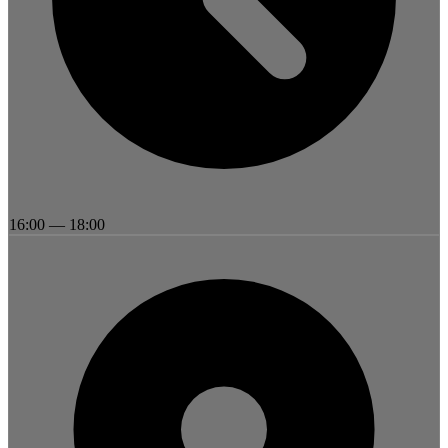
16:00
—
18:00