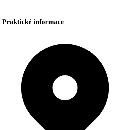
Praktické informace