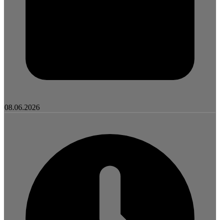
08.06.2026