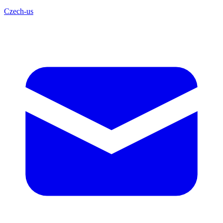
Czech-us