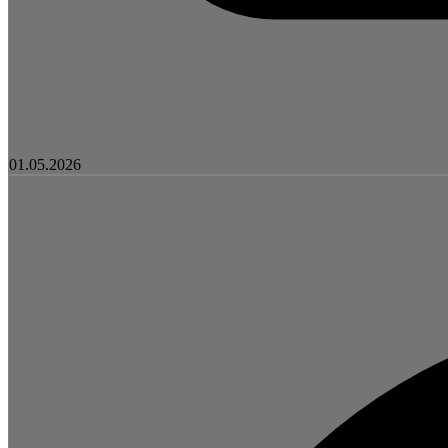
01.05.2026