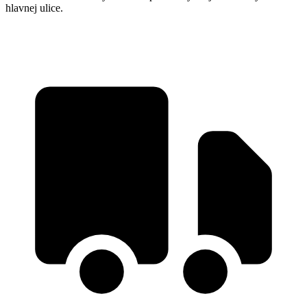
hlavnej ulice.