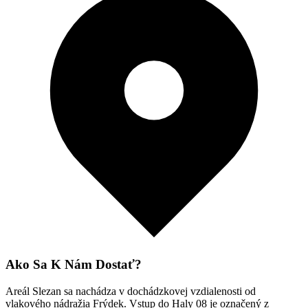
Ako Sa K Nám Dostať?
Areál Slezan sa nachádza v dochádzkovej vzdialenosti od
vlakového nádražia Frýdek. Vstup do Haly 08 je označený z