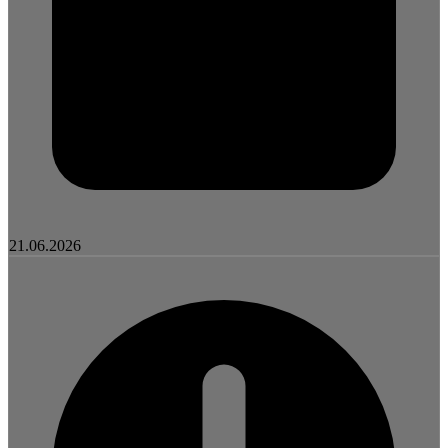
21.06.2026