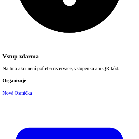
Vstup zdarma
Na tuto akci není potřeba rezervace, vstupenka ani QR kód.
Organizuje
Nová Osmička