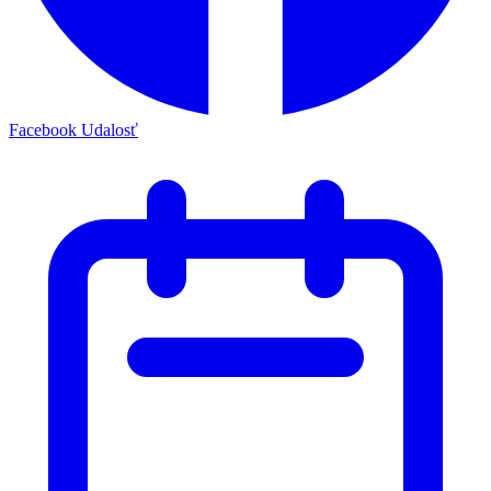
Facebook Udalosť