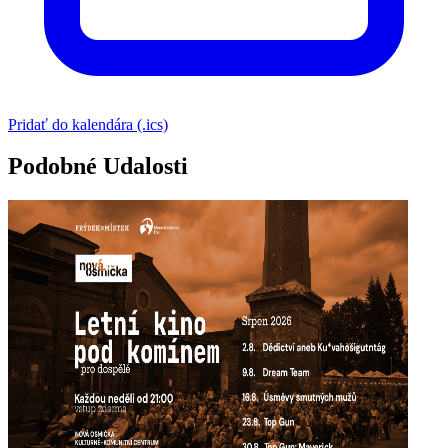
Pridať do kalendára (.ics)
Podobné Udalosti