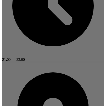
21:00
—
23:00