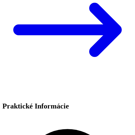
Praktické Informácie