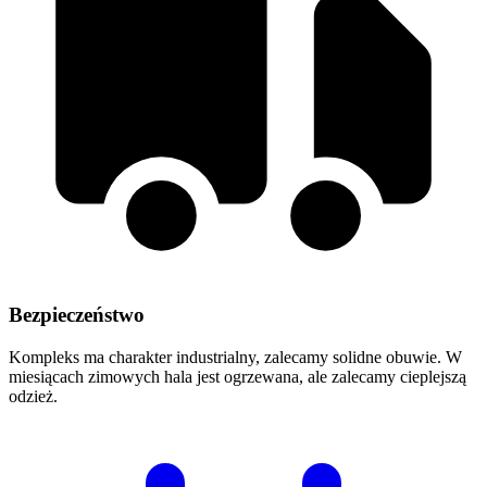
Bezpieczeństwo
Kompleks ma charakter industrialny, zalecamy solidne obuwie. W
miesiącach zimowych hala jest ogrzewana, ale zalecamy cieplejszą
odzież.