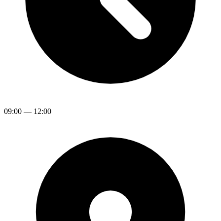
09:00
—
12:00