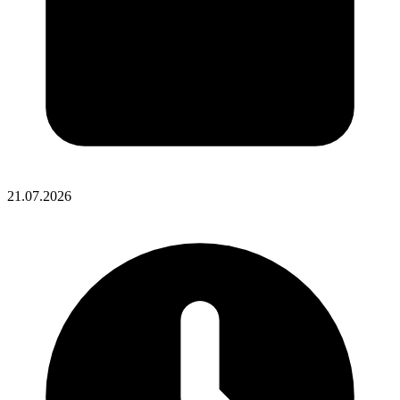
21.07.2026