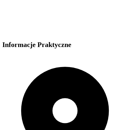
Informacje Praktyczne