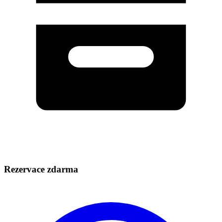
Rezervace zdarma