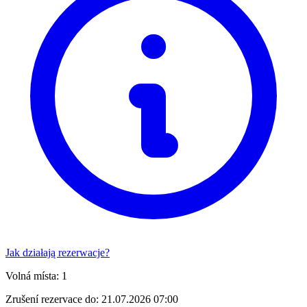
Jak działają rezerwacje?
Volná místa:
1
Zrušení rezervace do:
21.07.2026 07:00