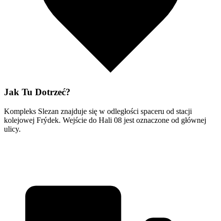
Jak Tu Dotrzeć?
Kompleks Slezan znajduje się w odległości spaceru od stacji
kolejowej Frýdek. Wejście do Hali 08 jest oznaczone od głównej
ulicy.