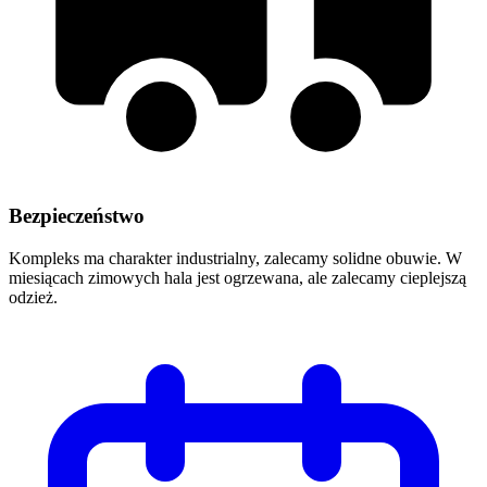
Bezpieczeństwo
Kompleks ma charakter industrialny, zalecamy solidne obuwie. W
miesiącach zimowych hala jest ogrzewana, ale zalecamy cieplejszą
odzież.