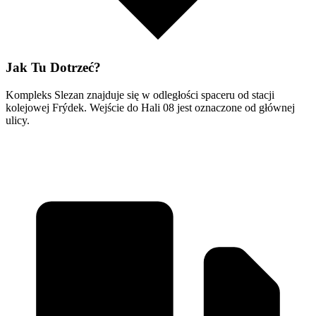
Jak Tu Dotrzeć?
Kompleks Slezan znajduje się w odległości spaceru od stacji
kolejowej Frýdek. Wejście do Hali 08 jest oznaczone od głównej
ulicy.