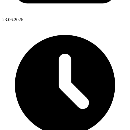
23.06.2026