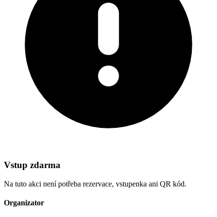
Vstup zdarma
Na tuto akci není potřeba rezervace, vstupenka ani QR kód.
Organizator