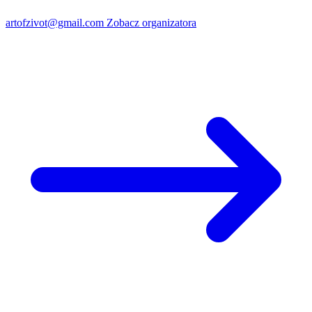
artofzivot@gmail.com
Zobacz organizatora