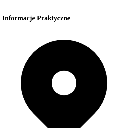
Informacje Praktyczne