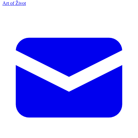
Art of Život