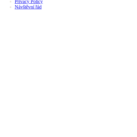
Privacy Policy
Návštěvní řád