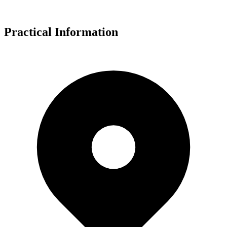
Practical Information