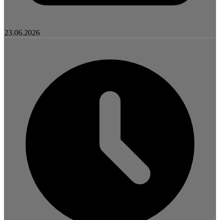
23.06.2026