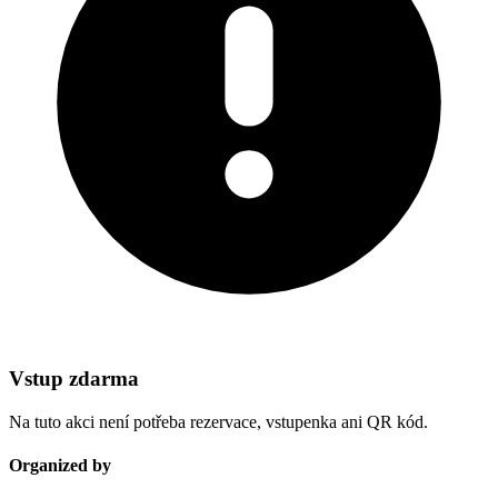
Vstup zdarma
Na tuto akci není potřeba rezervace, vstupenka ani QR kód.
Organized by