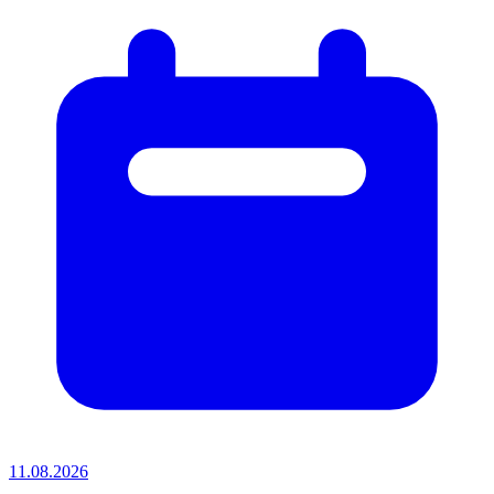
11.08.2026