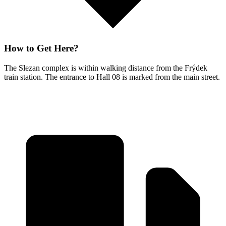
How to Get Here?
The Slezan complex is within walking distance from the Frýdek
train station. The entrance to Hall 08 is marked from the main street.