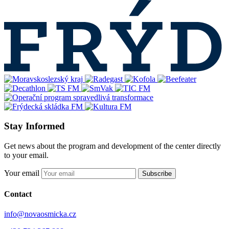
Stay Informed
Get news about the program and development of the center directly
to your email.
Your email
Subscribe
Contact
info@novaosmicka.cz