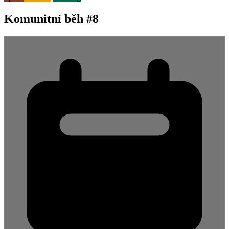
Komunitní běh #8