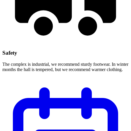
Safety
The complex is industrial, we recommend sturdy footwear. In winter
months the hall is tempered, but we recommend warmer clothing.