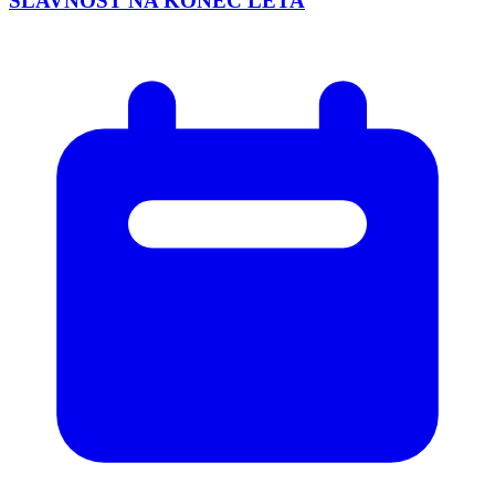
SLAVNOST NA KONEC LÉTA