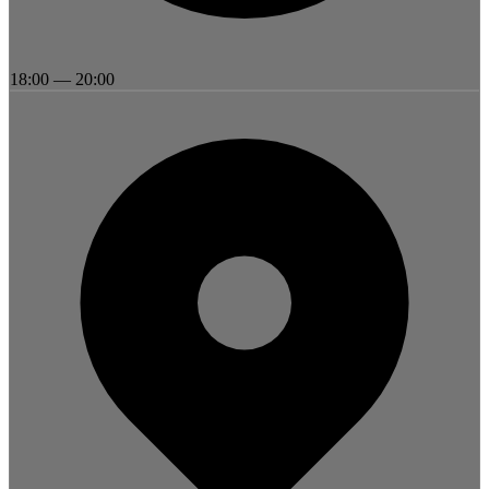
18:00
—
20:00