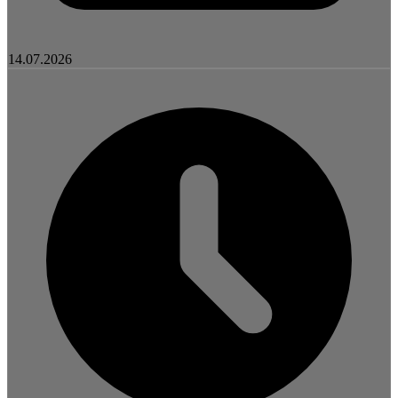
14.07.2026