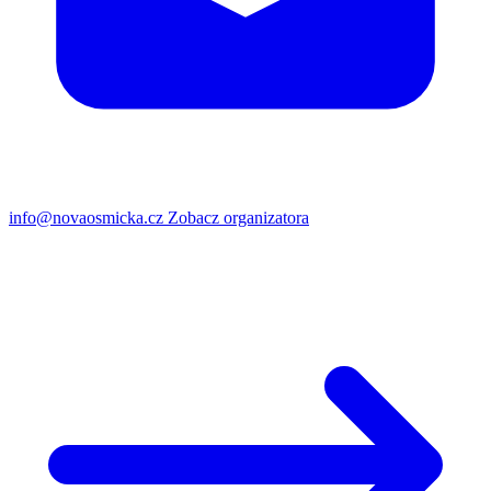
info@novaosmicka.cz
Zobacz organizatora