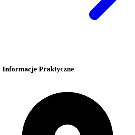
Informacje Praktyczne