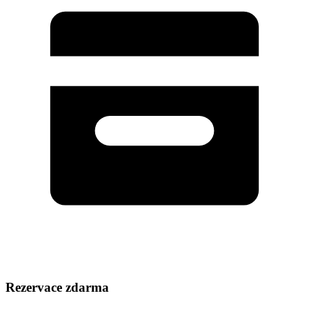
Rezervace zdarma