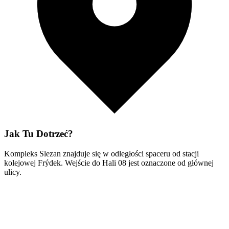
Jak Tu Dotrzeć?
Kompleks Slezan znajduje się w odległości spaceru od stacji
kolejowej Frýdek. Wejście do Hali 08 jest oznaczone od głównej
ulicy.