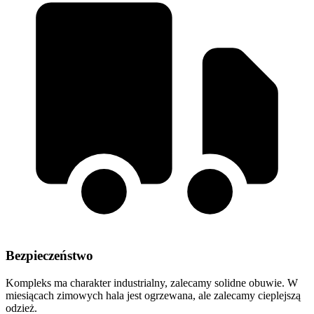
Bezpieczeństwo
Kompleks ma charakter industrialny, zalecamy solidne obuwie. W
miesiącach zimowych hala jest ogrzewana, ale zalecamy cieplejszą
odzież.