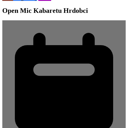
Open Mic Kabaretu Hrdobci