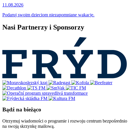
11.08.2026
Podaruj swoim dzieciom niezapomniane wakacje.
Nasi Partnerzy i Sponsorzy
Bądź na bieżąco
Otrzymuj wiadomości o programie i rozwoju centrum bezpośrednio
na swoją skrzynkę mailową.