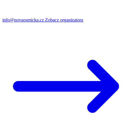
info@novaosmicka.cz
Zobacz organizatora