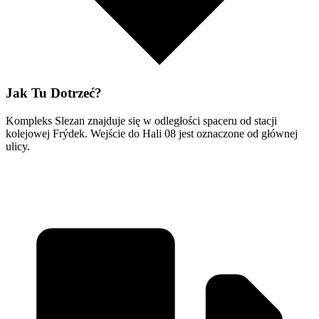
Jak Tu Dotrzeć?
Kompleks Slezan znajduje się w odległości spaceru od stacji
kolejowej Frýdek. Wejście do Hali 08 jest oznaczone od głównej
ulicy.