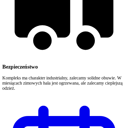
Bezpieczeństwo
Kompleks ma charakter industrialny, zalecamy solidne obuwie. W
miesiącach zimowych hala jest ogrzewana, ale zalecamy cieplejszą
odzież.