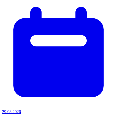
29.08.2026