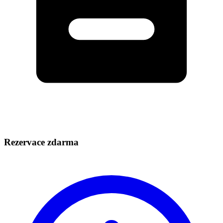
Rezervace zdarma