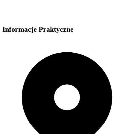
Informacje Praktyczne