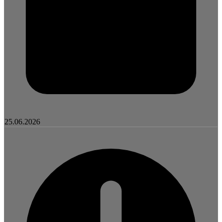
25.06.2026