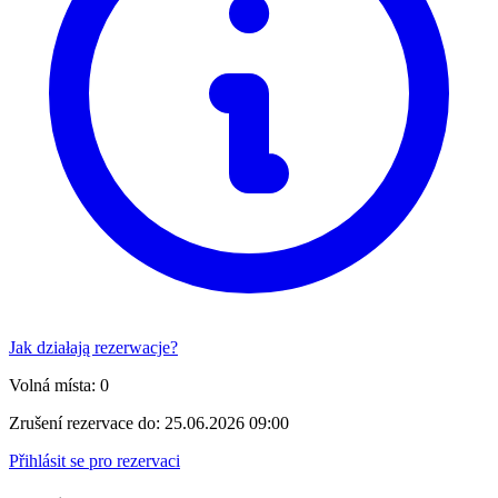
Jak działają rezerwacje?
Volná místa:
0
Zrušení rezervace do:
25.06.2026 09:00
Přihlásit se pro rezervaci