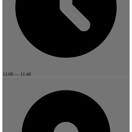
11:00
—
11:40