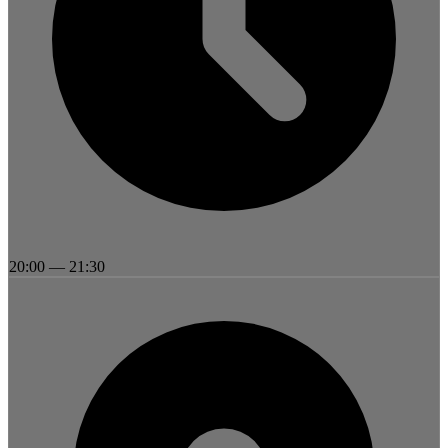
20:00
—
21:30