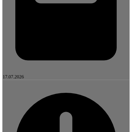
17.07.2026