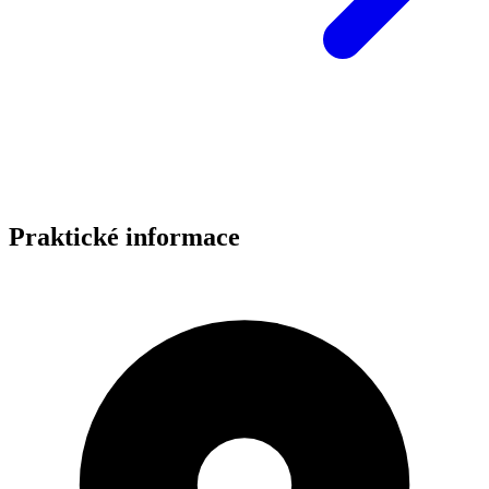
Praktické informace