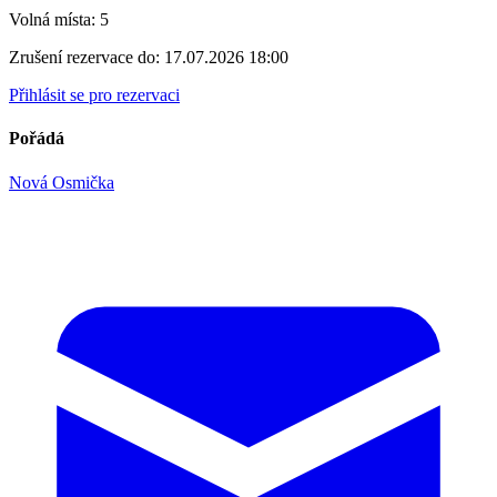
Volná místa:
5
Zrušení rezervace do:
17.07.2026 18:00
Přihlásit se pro rezervaci
Pořádá
Nová Osmička