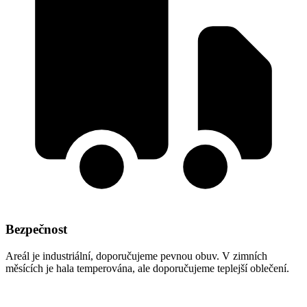
Bezpečnost
Areál je industriální, doporučujeme pevnou obuv. V zimních
měsících je hala temperována, ale doporučujeme teplejší oblečení.