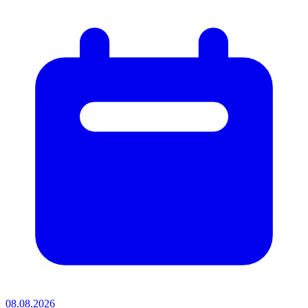
08.08.2026