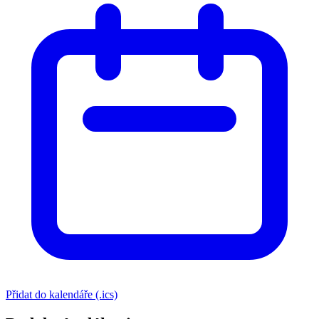
Přidat do kalendáře (.ics)