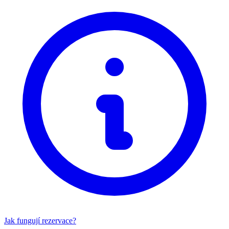
Jak fungují rezervace?