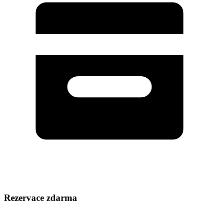
Rezervace zdarma