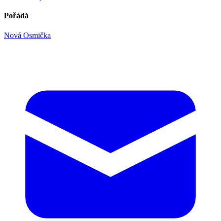
Pořádá
Nová Osmička