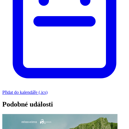
Přidat do kalendáře (.ics)
Podobné události