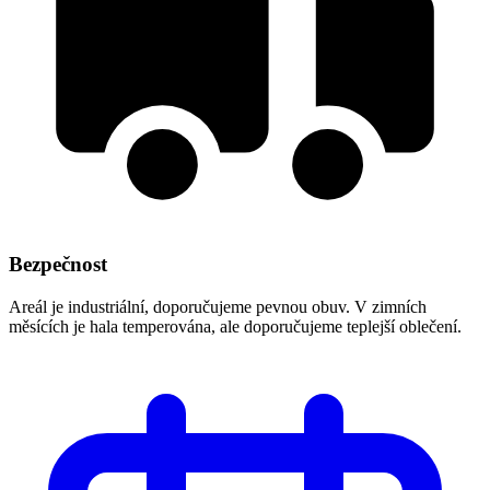
Bezpečnost
Areál je industriální, doporučujeme pevnou obuv. V zimních
měsících je hala temperována, ale doporučujeme teplejší oblečení.