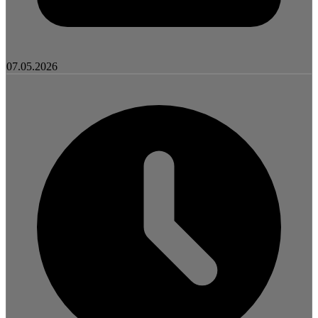
07.05.2026