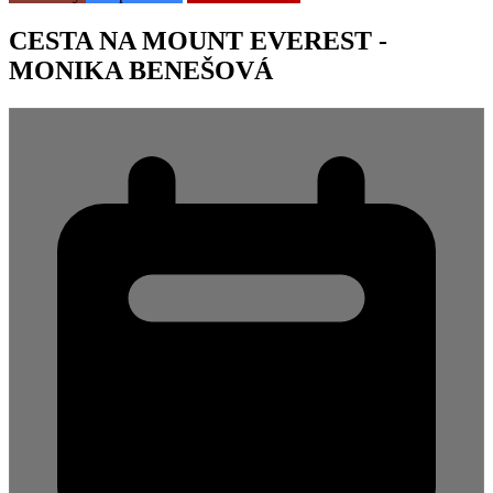
CESTA NA MOUNT EVEREST -
MONIKA BENEŠOVÁ