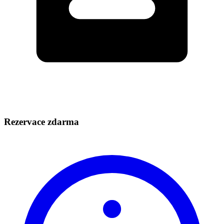
Rezervace zdarma