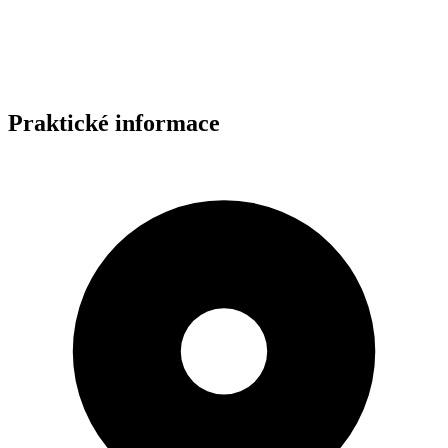
Praktické informace