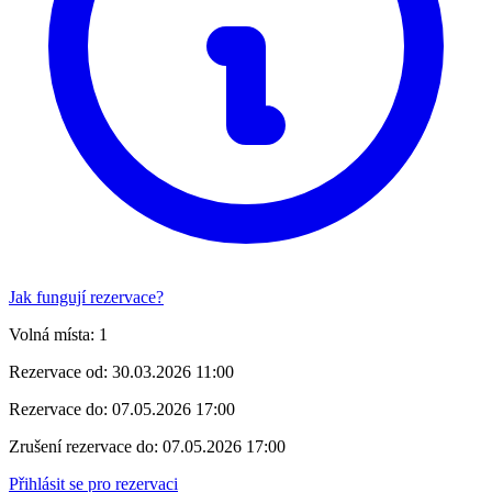
Jak fungují rezervace?
Volná místa:
1
Rezervace od:
30.03.2026 11:00
Rezervace do:
07.05.2026 17:00
Zrušení rezervace do:
07.05.2026 17:00
Přihlásit se pro rezervaci