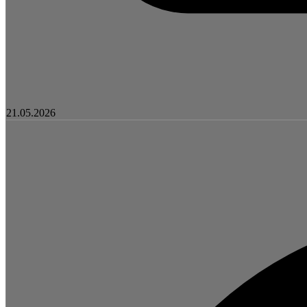
21.05.2026