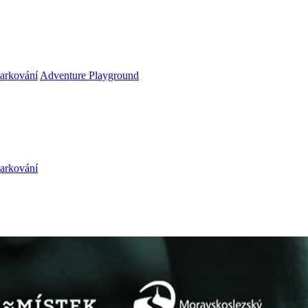
arkování
Adventure Playground
arkování