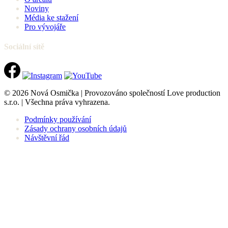
Noviny
Média ke stažení
Pro vývojáře
Sociální sítě
© 2026 Nová Osmička | Provozováno společností Love production
s.r.o. | Všechna práva vyhrazena.
Podmínky používání
Zásady ochrany osobních údajů
Návštěvní řád