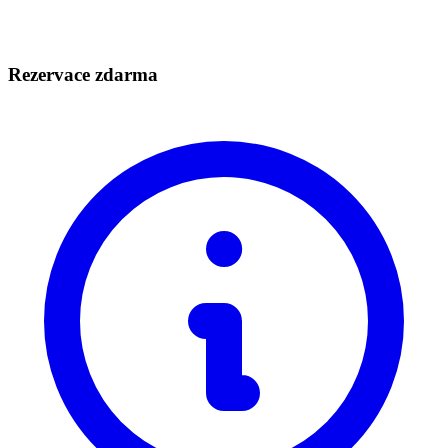
Rezervace zdarma