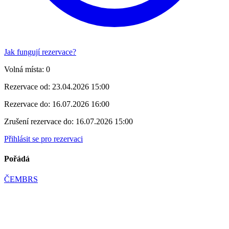
Jak fungují rezervace?
Volná místa:
0
Rezervace od:
23.04.2026 15:00
Rezervace do:
16.07.2026 16:00
Zrušení rezervace do:
16.07.2026 15:00
Přihlásit se pro rezervaci
Pořádá
ČEMBRS