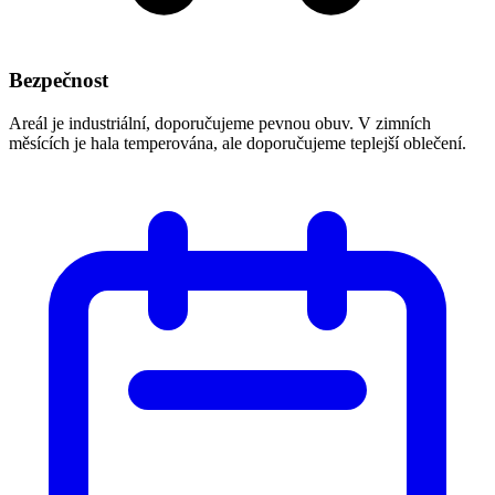
Bezpečnost
Areál je industriální, doporučujeme pevnou obuv. V zimních
měsících je hala temperována, ale doporučujeme teplejší oblečení.