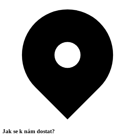
Jak se k nám dostat?