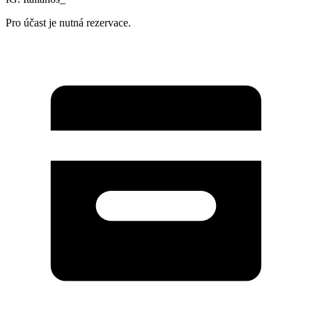
Pro účast je nutná rezervace.