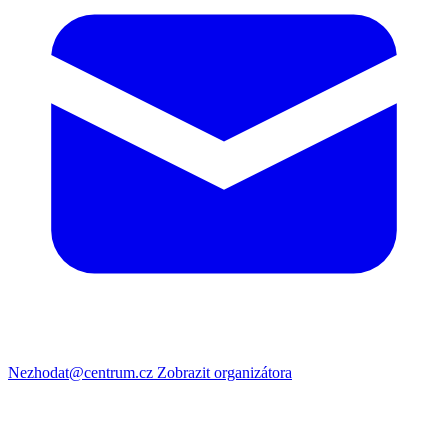
Nezhodat@centrum.cz
Zobrazit organizátora