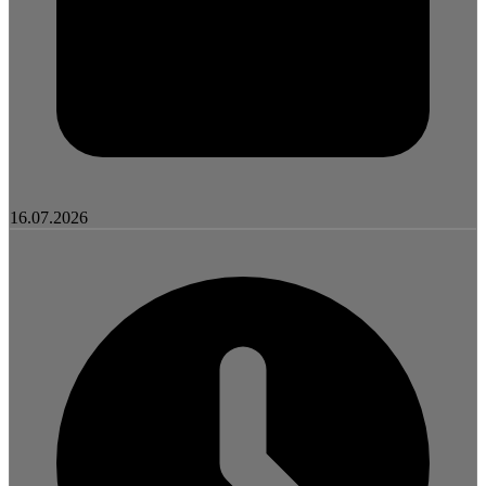
16.07.2026