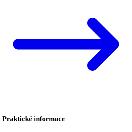
Praktické informace