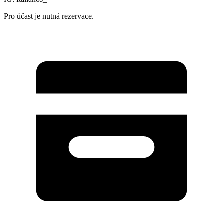
Pro účast je nutná rezervace.