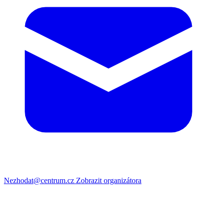
Nezhodat@centrum.cz
Zobrazit organizátora