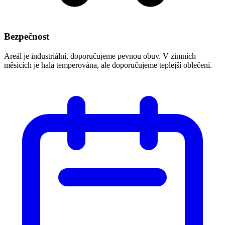
Bezpečnost
Areál je industriální, doporučujeme pevnou obuv. V zimních
měsících je hala temperována, ale doporučujeme teplejší oblečení.