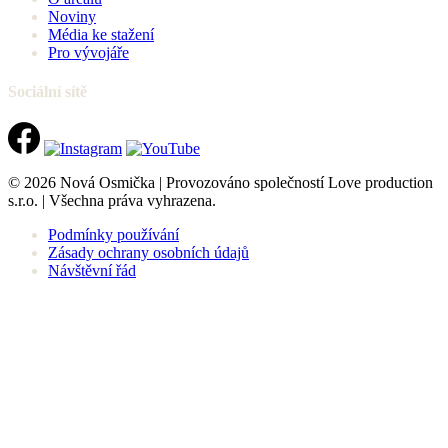
Noviny
Média ke stažení
Pro vývojáře
Sociální sítě
© 2026 Nová Osmička | Provozováno společností Love production
s.r.o. | Všechna práva vyhrazena.
Podmínky používání
Zásady ochrany osobních údajů
Návštěvní řád