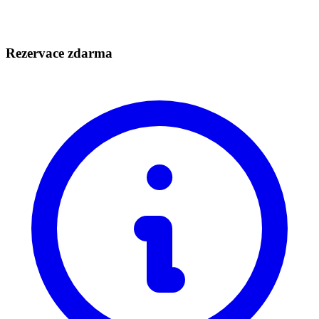
Rezervace zdarma