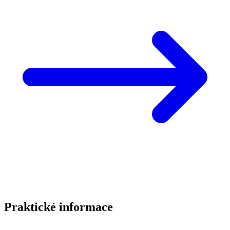
Praktické informace