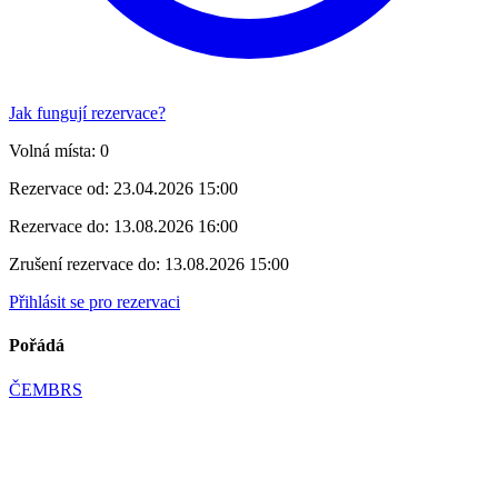
Jak fungují rezervace?
Volná místa:
0
Rezervace od:
23.04.2026 15:00
Rezervace do:
13.08.2026 16:00
Zrušení rezervace do:
13.08.2026 15:00
Přihlásit se pro rezervaci
Pořádá
ČEMBRS