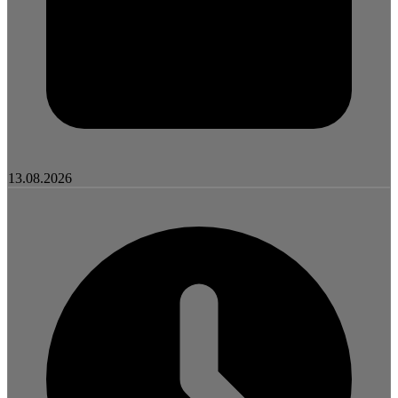
13.08.2026