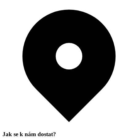
Jak se k nám dostat?