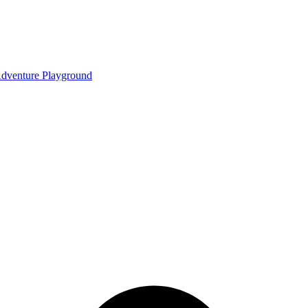
dventure Playground