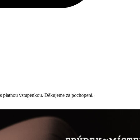
r s platnou vstupenkou. Děkujeme za pochopení.