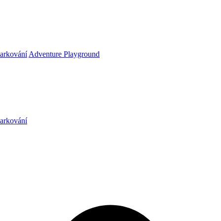
arkování
Adventure Playground
arkování