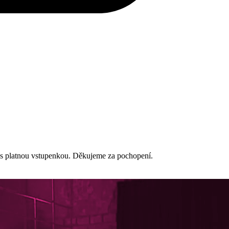
r s platnou vstupenkou. Děkujeme za pochopení.