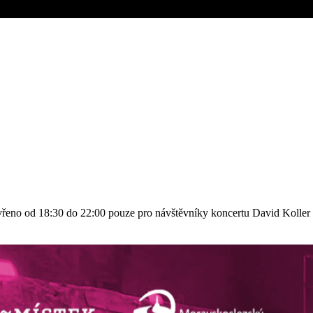
evřeno od 18:30 do 22:00 pouze pro návštěvníky koncertu David Kolle