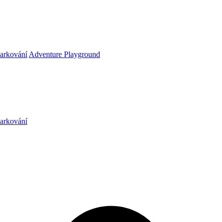
arkování
Adventure Playground
arkování