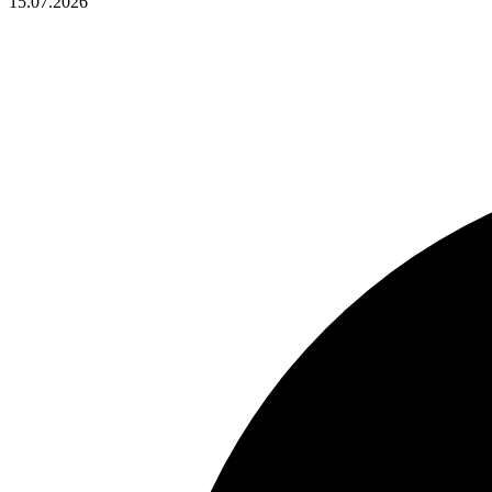
15.07.2026