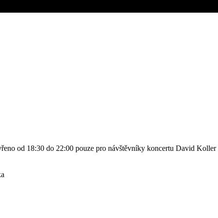
evřeno od 18:30 do 22:00 pouze pro návštěvníky koncertu David Kolle