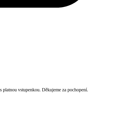
r s platnou vstupenkou. Děkujeme za pochopení.