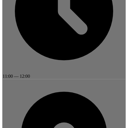
11:00
—
12:00