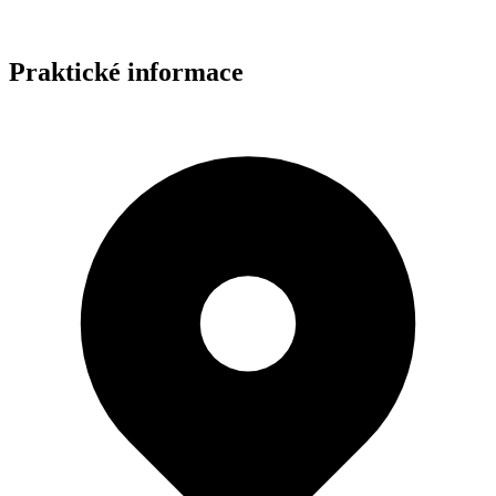
Praktické informace