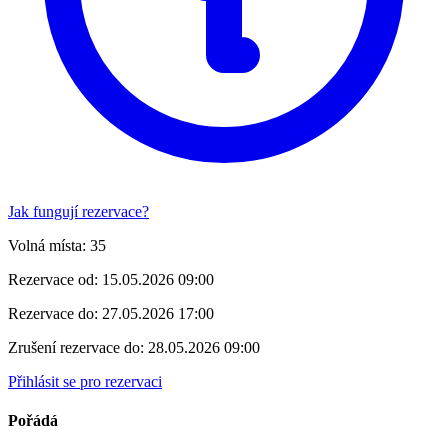
Jak fungují rezervace?
Volná místa:
35
Rezervace od:
15.05.2026 09:00
Rezervace do:
27.05.2026 17:00
Zrušení rezervace do:
28.05.2026 09:00
Přihlásit se pro rezervaci
Pořádá