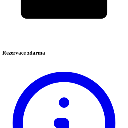
Rezervace zdarma