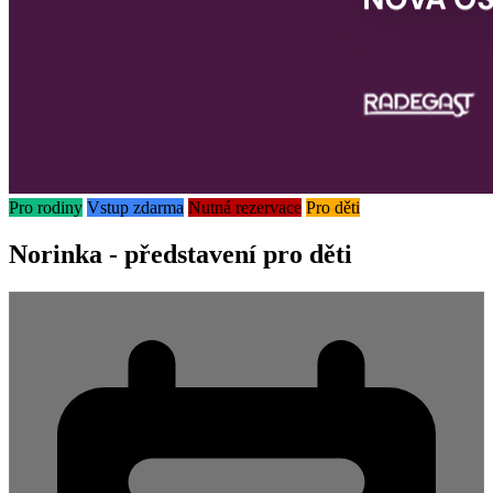
Pro rodiny
Vstup zdarma
Nutná rezervace
Pro děti
Norinka - představení pro děti