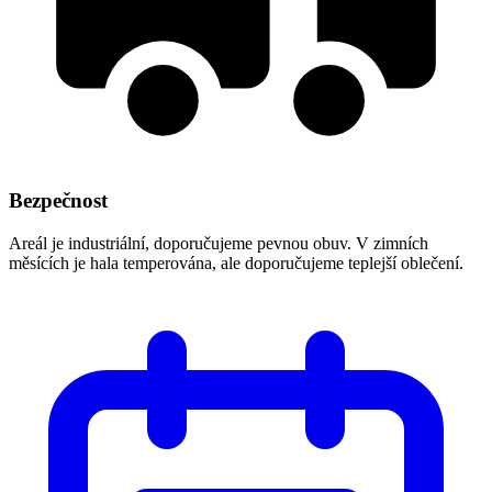
Bezpečnost
Areál je industriální, doporučujeme pevnou obuv. V zimních
měsících je hala temperována, ale doporučujeme teplejší oblečení.