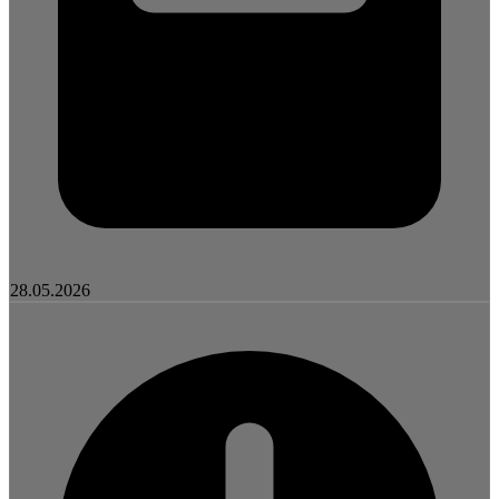
28.05.2026