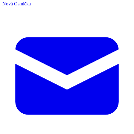
Nová Osmička