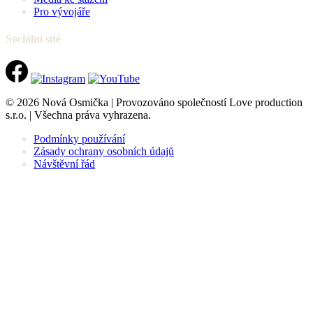
Pro vývojáře
Sociální sítě
© 2026 Nová Osmička | Provozováno společností Love production
s.r.o. | Všechna práva vyhrazena.
Podmínky používání
Zásady ochrany osobních údajů
Návštěvní řád