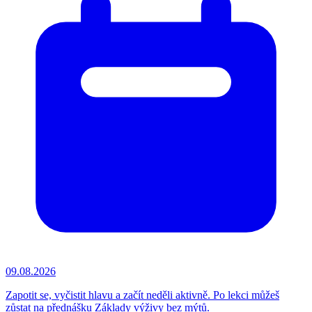
09.08.2026
Zapotit se, vyčistit hlavu a začít neděli aktivně. Po lekci můžeš
zůstat na přednášku Základy výživy bez mýtů.