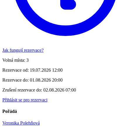
Jak fungují rezervace?
Volná místa:
3
Rezervace od:
19.07.2026 12:00
Rezervace do:
01.08.2026 20:00
Zrušení rezervace do:
02.08.2026 07:00
Přihlásit se pro rezervaci
Pořádá
Veronika Polehňová