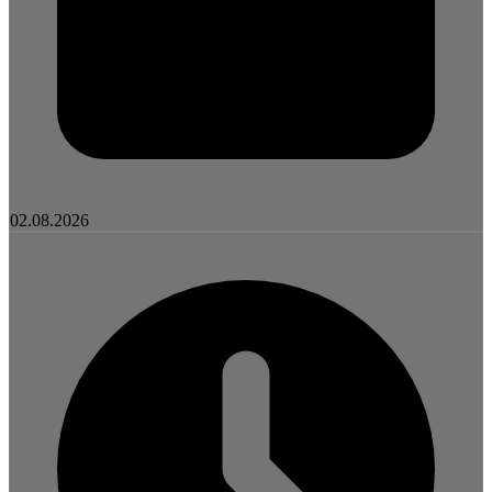
02.08.2026