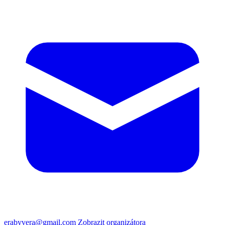
erabyvera@gmail.com
Zobrazit organizátora