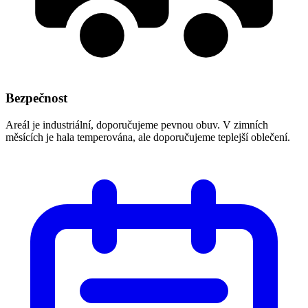
Bezpečnost
Areál je industriální, doporučujeme pevnou obuv. V zimních
měsících je hala temperována, ale doporučujeme teplejší oblečení.