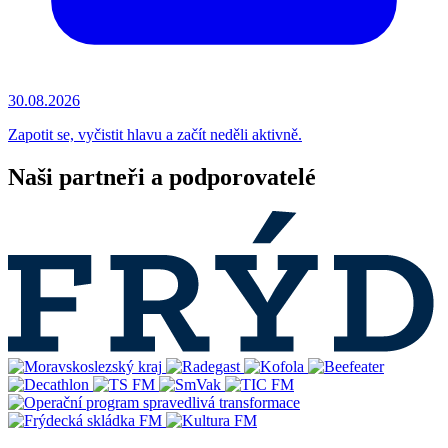
30.08.2026
Zapotit se, vyčistit hlavu a začít neděli aktivně.
Naši partneři a podporovatelé