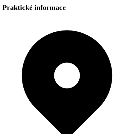
Praktické informace