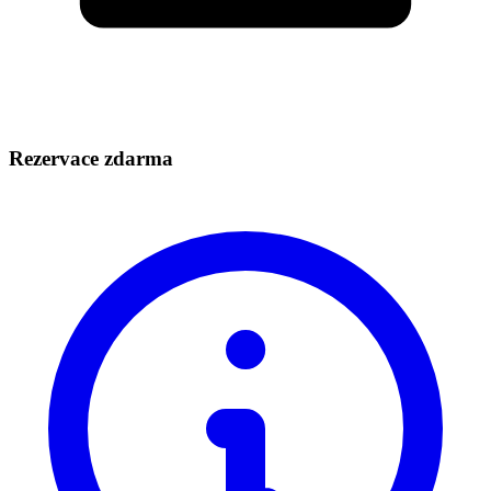
Rezervace zdarma