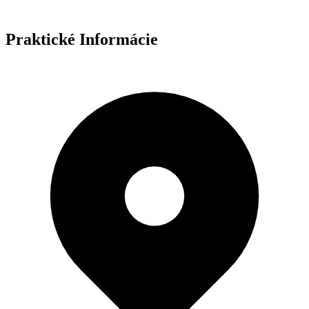
Praktické Informácie