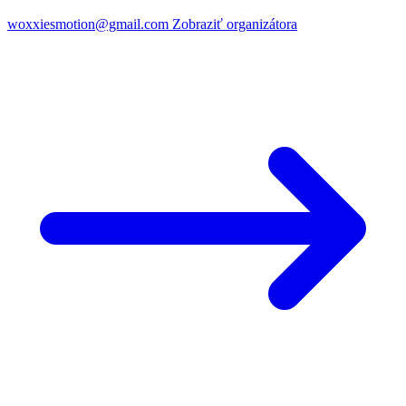
woxxiesmotion@gmail.com
Zobraziť organizátora