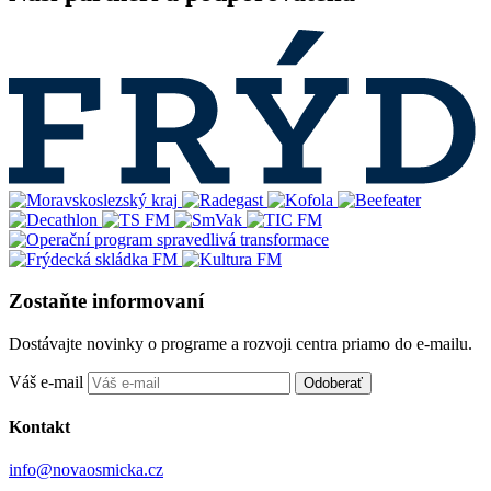
Zostaňte informovaní
Dostávajte novinky o programe a rozvoji centra priamo do e-mailu.
Váš e-mail
Odoberať
Kontakt
info@novaosmicka.cz