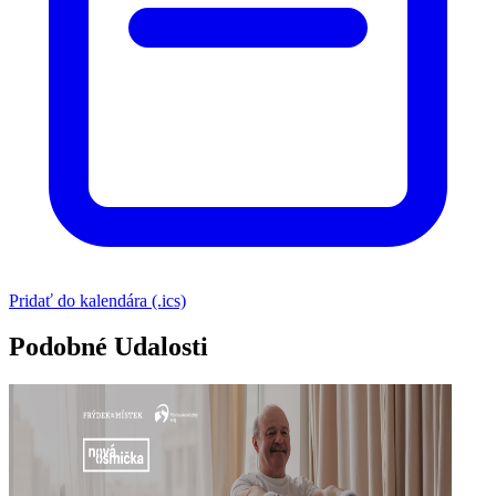
Pridať do kalendára (.ics)
Podobné Udalosti