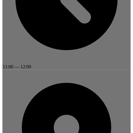
11:00
—
12:00