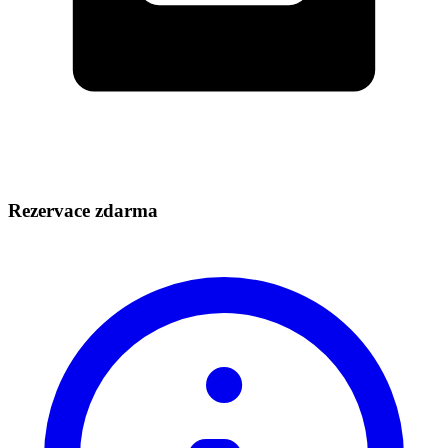
Rezervace zdarma