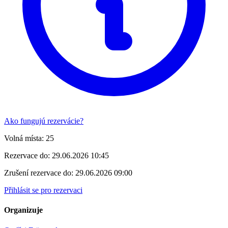
Ako fungujú rezervácie?
Volná místa:
25
Rezervace do:
29.06.2026 10:45
Zrušení rezervace do:
29.06.2026 09:00
Přihlásit se pro rezervaci
Organizuje