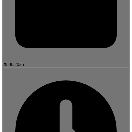
29.06.2026