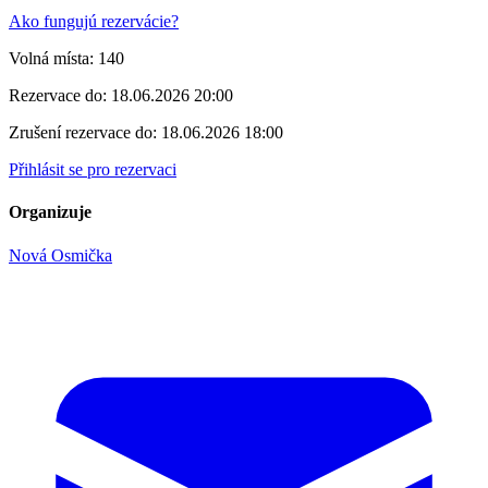
Ako fungujú rezervácie?
Volná místa:
140
Rezervace do:
18.06.2026 20:00
Zrušení rezervace do:
18.06.2026 18:00
Přihlásit se pro rezervaci
Organizuje
Nová Osmička