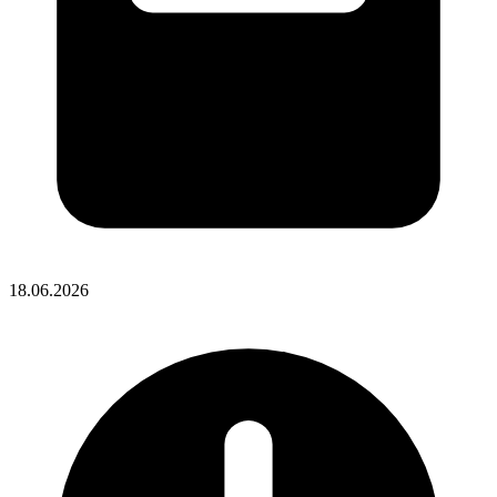
18.06.2026