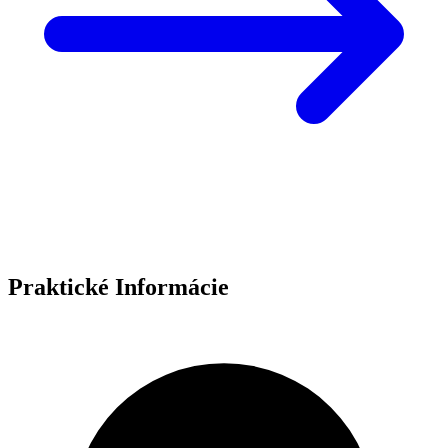
Praktické Informácie