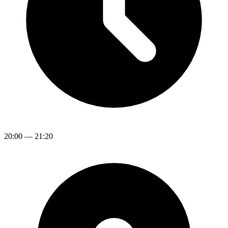
20:00
—
21:20