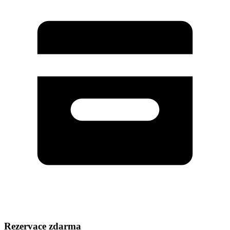
Rezervace zdarma