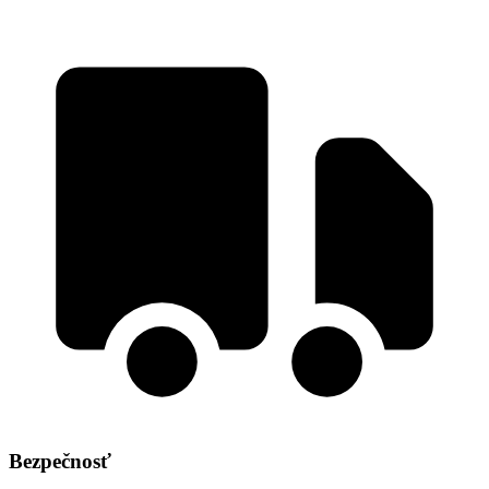
Bezpečnosť