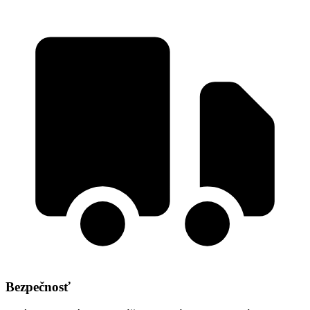
Bezpečnosť