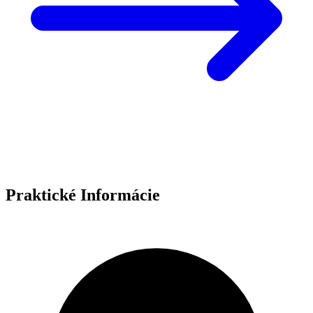
Praktické Informácie