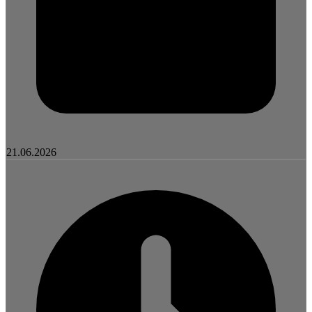
21.06.2026