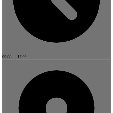
09:00
—
17:00