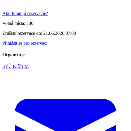
Ako fungujú rezervácie?
Volná místa:
300
Zrušení rezervace do:
21.06.2026 07:00
Přihlásit se pro rezervaci
Organizuje
SVČ Klíč FM