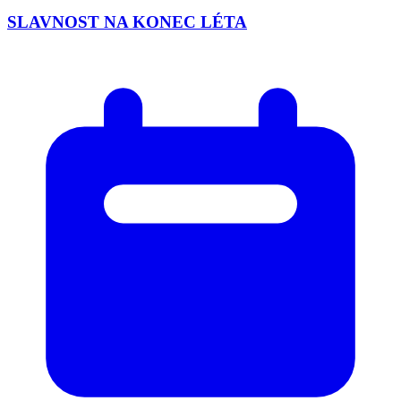
SLAVNOST NA KONEC LÉTA