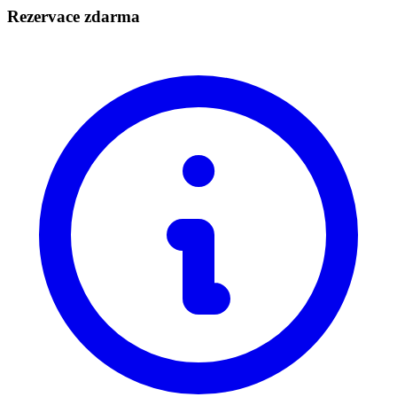
Rezervace zdarma