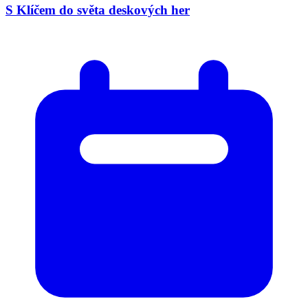
S Klíčem do světa deskových her