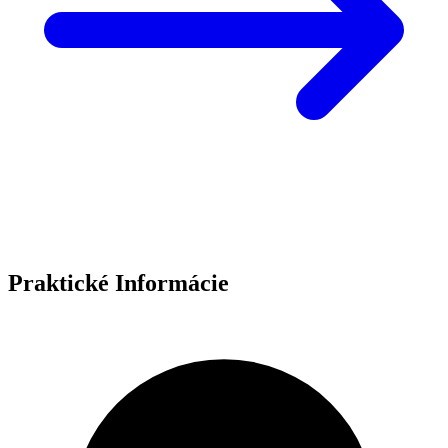
Praktické Informácie