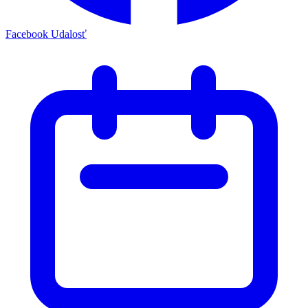
Facebook Udalosť