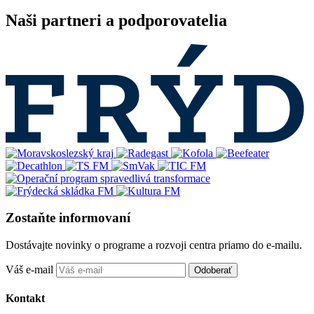
Naši partneri a podporovatelia
Zostaňte informovaní
Dostávajte novinky o programe a rozvoji centra priamo do e-mailu.
Váš e-mail
Odoberať
Kontakt