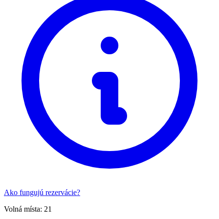
Ako fungujú rezervácie?
Volná místa:
21