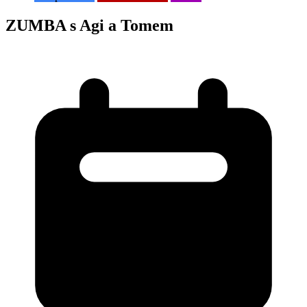
ZUMBA s Agi a Tomem