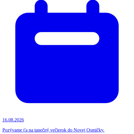
16.08.2026
Pozývame ťa na tanečný večierok do Novej Osmičky.