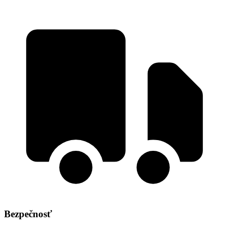
Bezpečnosť