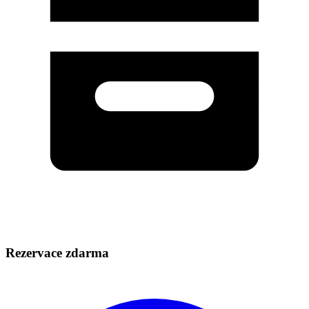
Rezervace zdarma