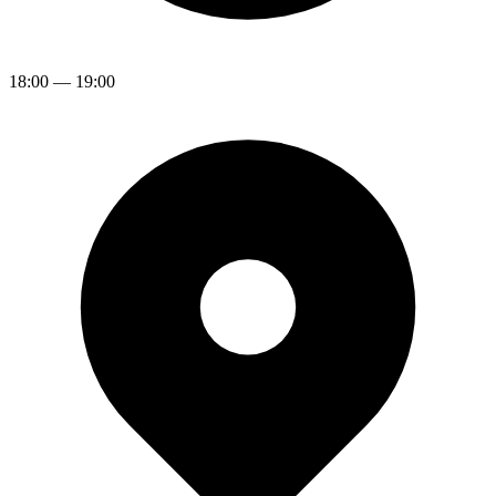
18:00
—
19:00