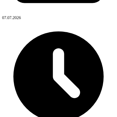
07.07.2026