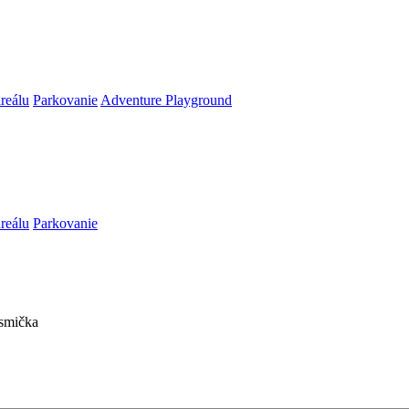
reálu
Parkovanie
Adventure Playground
reálu
Parkovanie