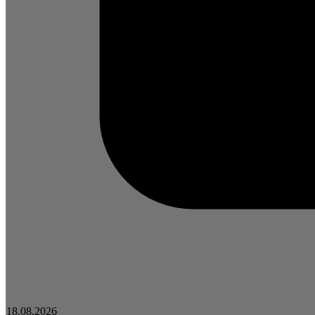
18.08.2026