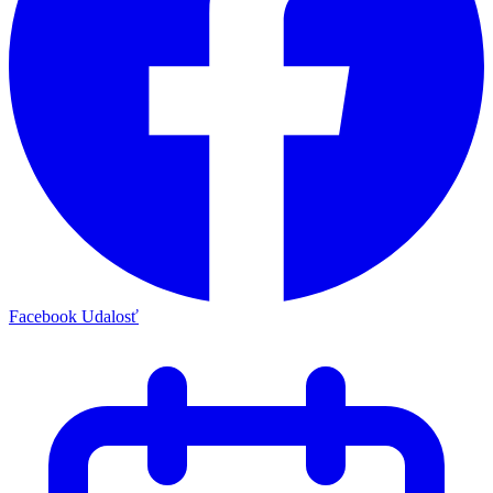
Facebook Udalosť