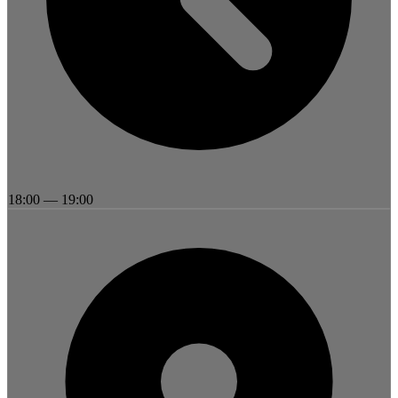
18:00
—
19:00