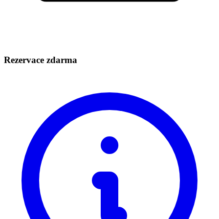
Rezervace zdarma