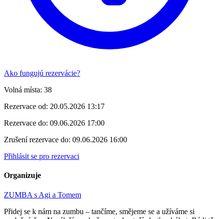
Ako fungujú rezervácie?
Volná místa:
38
Rezervace od:
20.05.2026 13:17
Rezervace do:
09.06.2026 17:00
Zrušení rezervace do:
09.06.2026 16:00
Přihlásit se pro rezervaci
Organizuje
ZUMBA s Agi a Tomem
Přidej se k nám na zumbu – tančíme, smějeme se a užíváme si