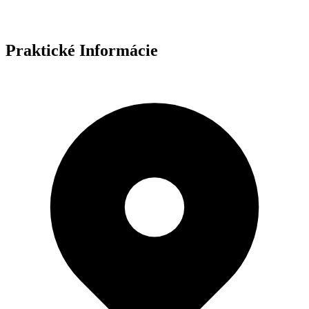
Praktické Informácie