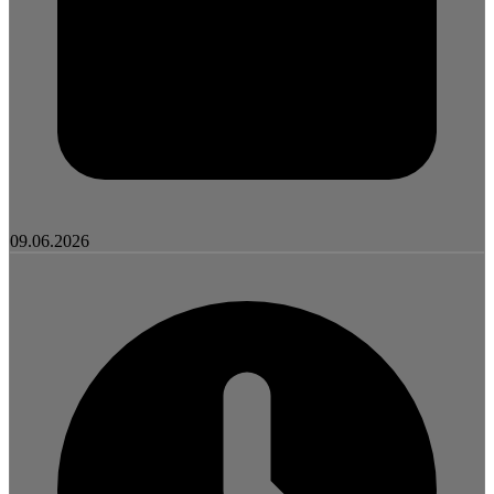
09.06.2026