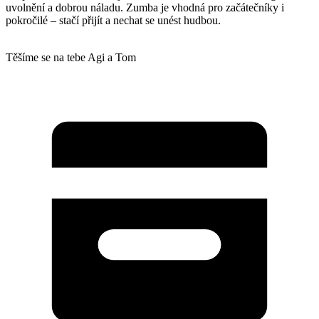
uvolnění a dobrou náladu. Zumba je vhodná pro začátečníky i
pokročilé – stačí přijít a nechat se unést hudbou.
Těšíme se na tebe Agi a Tom