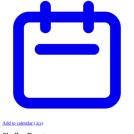
Add to calendar (.ics)