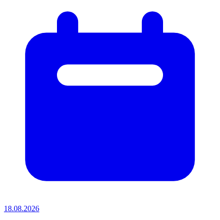
18.08.2026