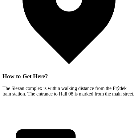
How to Get Here?
The Slezan complex is within walking distance from the Frýdek
train station. The entrance to Hall 08 is marked from the main street.