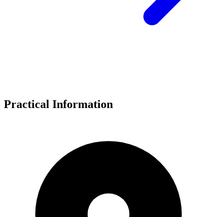
Practical Information