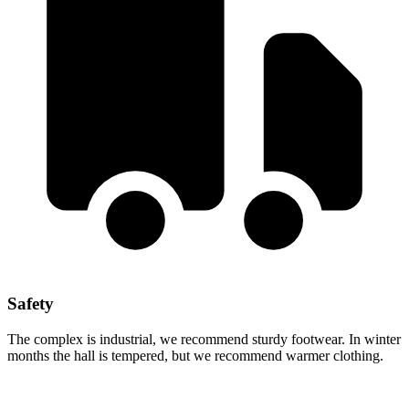
Safety
The complex is industrial, we recommend sturdy footwear. In winter
months the hall is tempered, but we recommend warmer clothing.