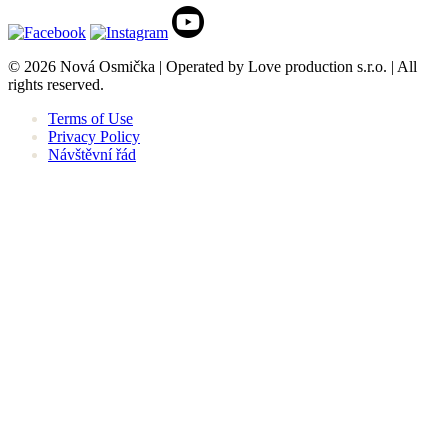
© 2026 Nová Osmička | Operated by Love production s.r.o. | All
rights reserved.
Terms of Use
Privacy Policy
Návštěvní řád