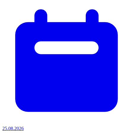
25.08.2026