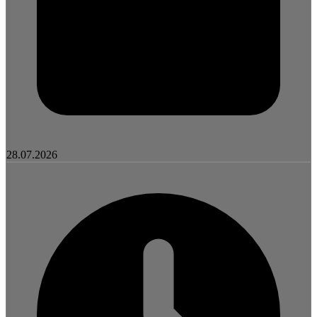
28.07.2026