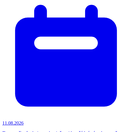
11.08.2026