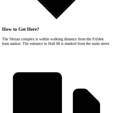
How to Get Here?
The Slezan complex is within walking distance from the Frýdek
train station. The entrance to Hall 08 is marked from the main street.