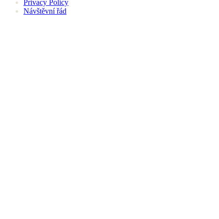
Privacy Policy
Návštěvní řád