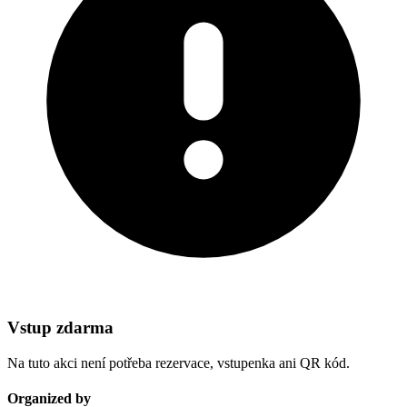
Vstup zdarma
Na tuto akci není potřeba rezervace, vstupenka ani QR kód.
Organized by