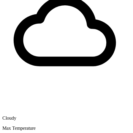
Cloudy
Max Temperature