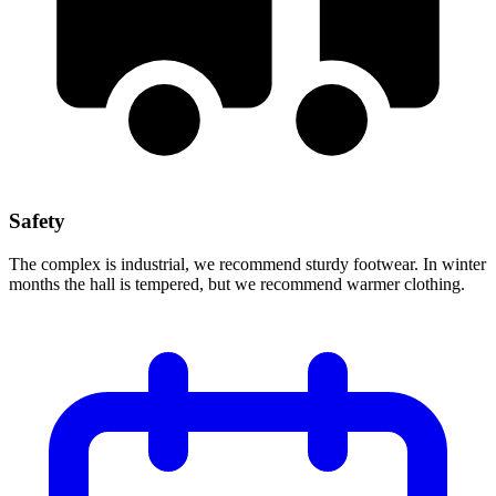
Safety
The complex is industrial, we recommend sturdy footwear. In winter
months the hall is tempered, but we recommend warmer clothing.