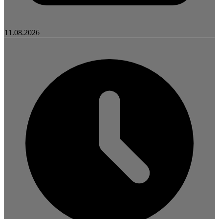
11.08.2026