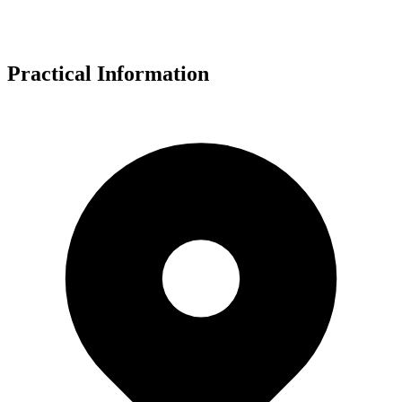
Practical Information