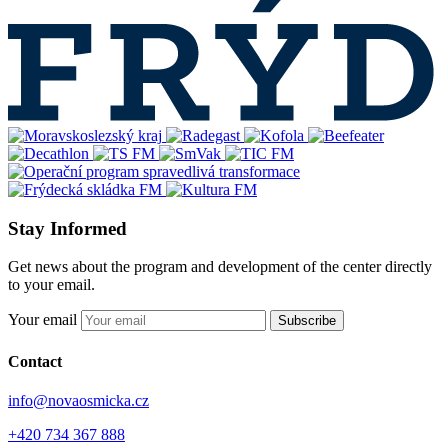
Stay Informed
Get news about the program and development of the center directly
to your email.
Your email
Subscribe
Contact
info@novaosmicka.cz
+420 734 367 888