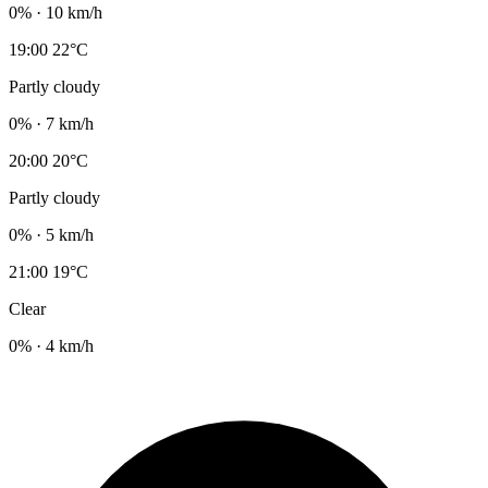
0% · 10 km/h
19:00
22°C
Partly cloudy
0% · 7 km/h
20:00
20°C
Partly cloudy
0% · 5 km/h
21:00
19°C
Clear
0% · 4 km/h