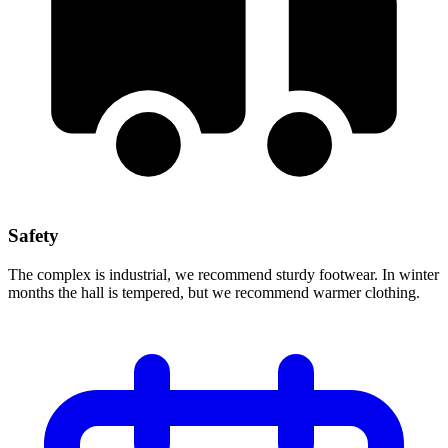
Safety
The complex is industrial, we recommend sturdy footwear. In winter
months the hall is tempered, but we recommend warmer clothing.