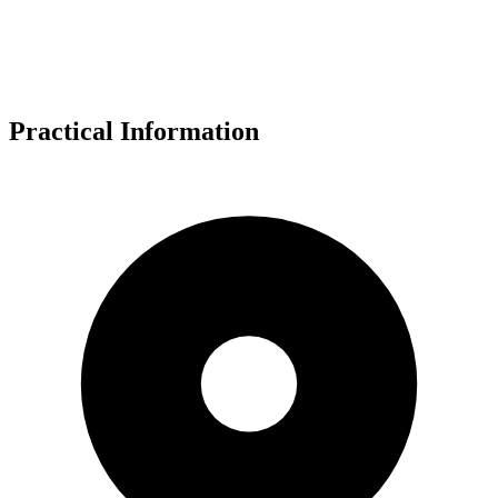
Practical Information