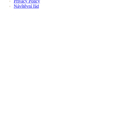
Privacy Policy
Návštěvní řád