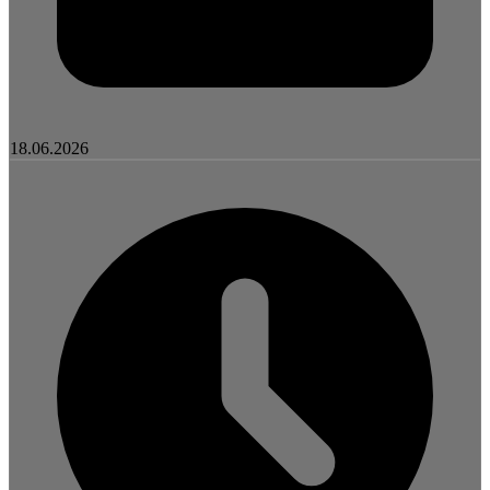
18.06.2026