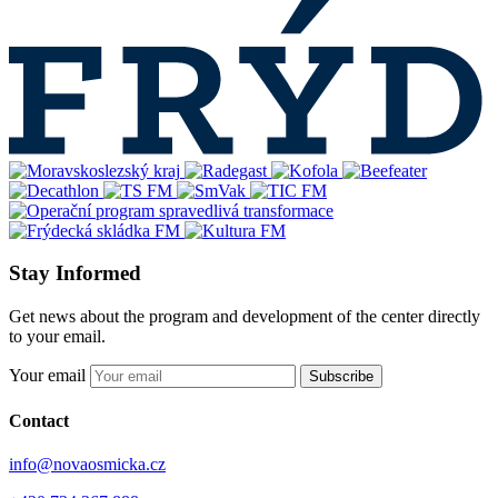
Stay Informed
Get news about the program and development of the center directly
to your email.
Your email
Subscribe
Contact
info@novaosmicka.cz