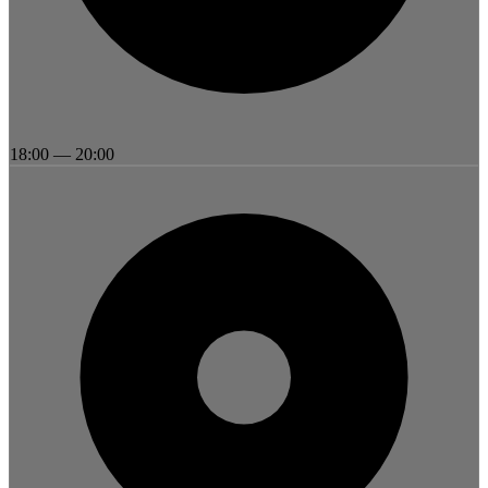
18:00
—
20:00