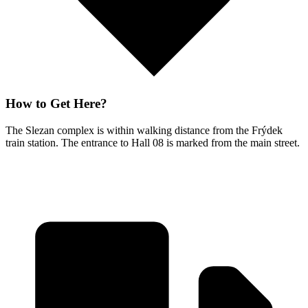
How to Get Here?
The Slezan complex is within walking distance from the Frýdek
train station. The entrance to Hall 08 is marked from the main street.