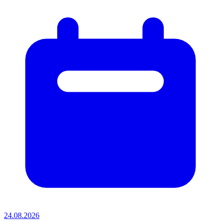
24.08.2026