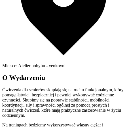
Miejsce: Ateliér pohybu - venkovní
O Wydarzeniu
Ćwiczenia dla seniorów skupiają się na ruchu funkcjonalnym, który
pomaga łatwiej, bezpieczniej i pewniej wykonywać codzienne
czynności. Skupimy się na poprawie stabilności, mobilności,
koordynacji, siły i sprawności ogólnej za pomocą prostych i
naturalnych ćwiczeń, które mają praktyczne zastosowanie w życiu
codziennym.
Na treningach będziemy wykorzystywać własny ciężar i