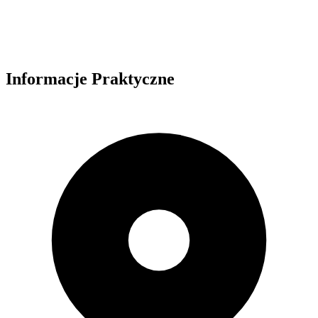
Informacje Praktyczne