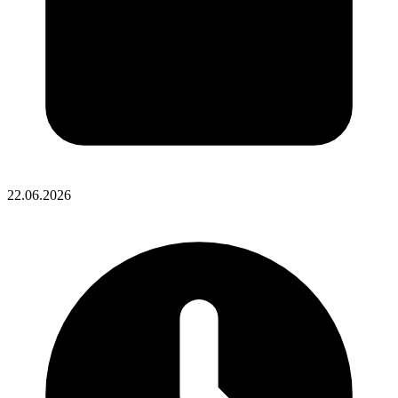
22.06.2026