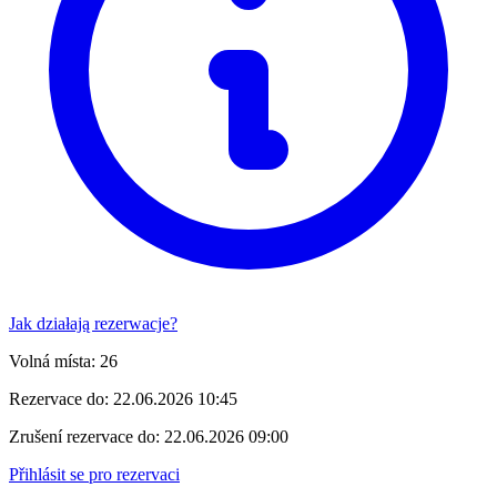
Jak działają rezerwacje?
Volná místa:
26
Rezervace do:
22.06.2026 10:45
Zrušení rezervace do:
22.06.2026 09:00
Přihlásit se pro rezervaci