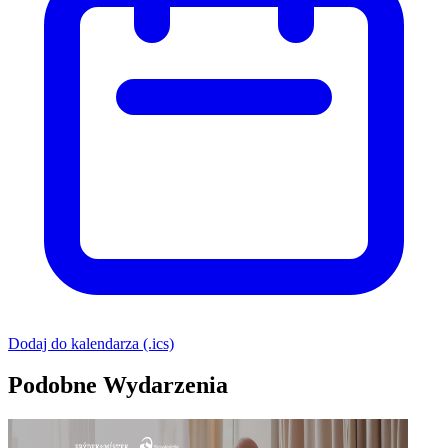
Dodaj do kalendarza (.ics)
Podobne Wydarzenia