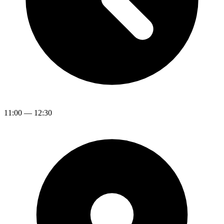
11:00
—
12:30