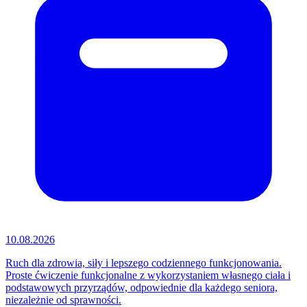
10.08.2026
Ruch dla zdrowia, siły i lepszego codziennego funkcjonowania.
Proste ćwiczenie funkcjonalne z wykorzystaniem własnego ciała i
podstawowych przyrządów, odpowiednie dla każdego seniora,
niezależnie od sprawności.