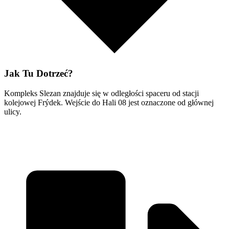
Jak Tu Dotrzeć?
Kompleks Slezan znajduje się w odległości spaceru od stacji
kolejowej Frýdek. Wejście do Hali 08 jest oznaczone od głównej
ulicy.