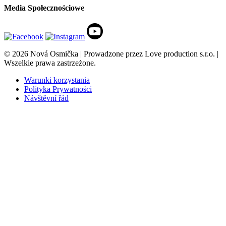
Media Społecznościowe
© 2026 Nová Osmička | Prowadzone przez Love production s.r.o. |
Wszelkie prawa zastrzeżone.
Warunki korzystania
Polityka Prywatności
Návštěvní řád