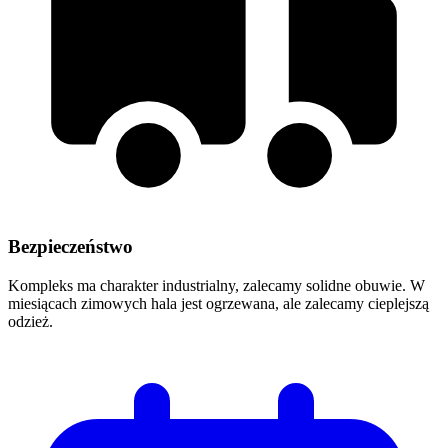
Bezpieczeństwo
Kompleks ma charakter industrialny, zalecamy solidne obuwie. W
miesiącach zimowych hala jest ogrzewana, ale zalecamy cieplejszą
odzież.