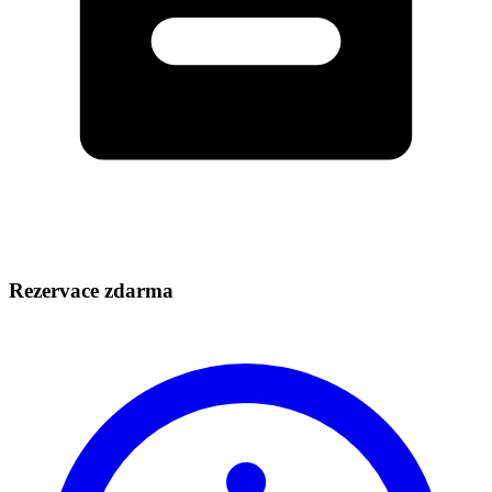
Rezervace zdarma