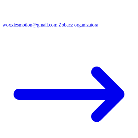
woxxiesmotion@gmail.com
Zobacz organizatora