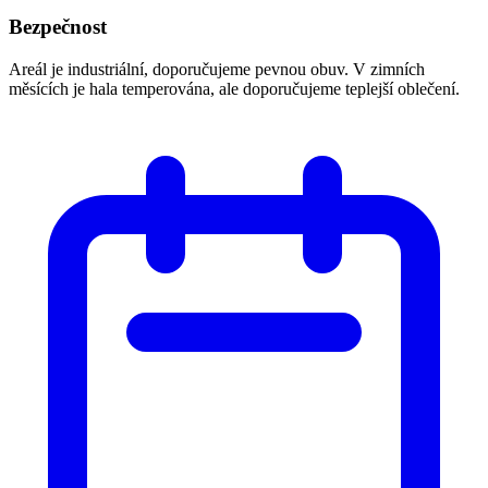
Bezpečnost
Areál je industriální, doporučujeme pevnou obuv. V zimních
měsících je hala temperována, ale doporučujeme teplejší oblečení.