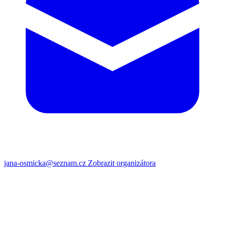
jana-osmicka@seznam.cz
Zobrazit organizátora