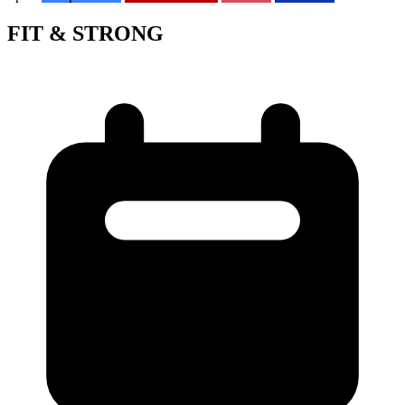
FIT & STRONG