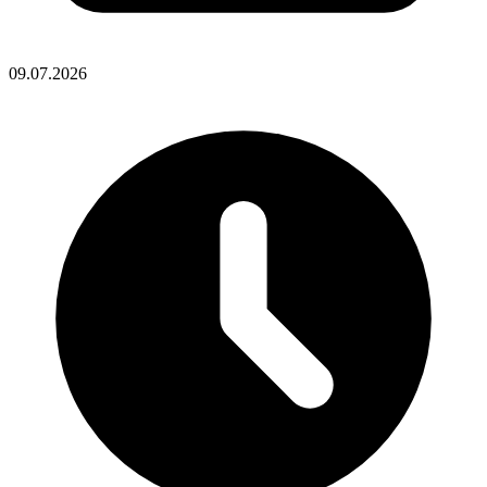
09.07.2026