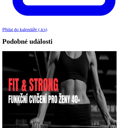
Přidat do kalendáře (.ics)
Podobné události