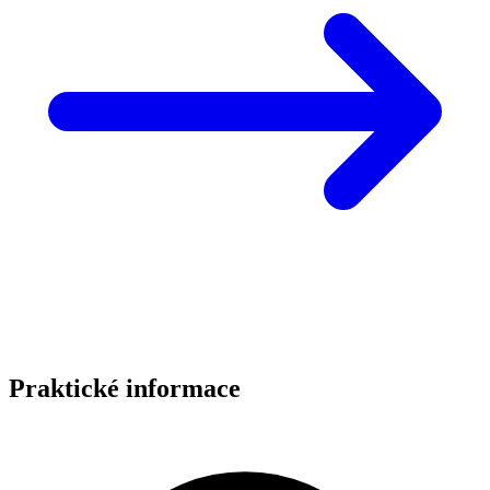
Praktické informace