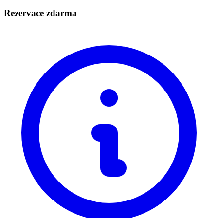
Rezervace zdarma