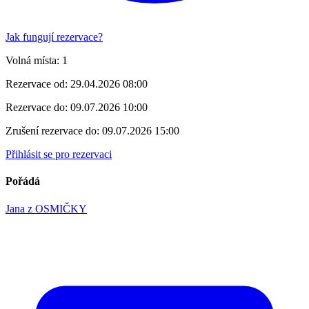
Jak fungují rezervace?
Volná místa:
1
Rezervace od:
29.04.2026 08:00
Rezervace do:
09.07.2026 10:00
Zrušení rezervace do:
09.07.2026 15:00
Přihlásit se pro rezervaci
Pořádá
Jana z OSMIČKY