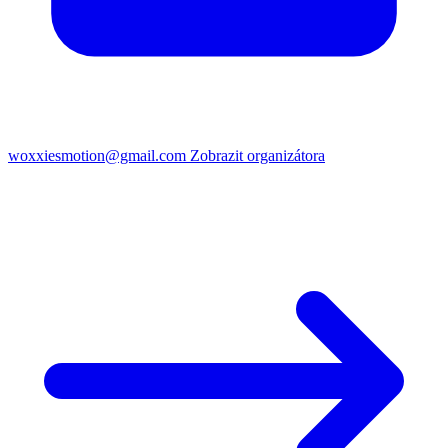
woxxiesmotion@gmail.com
Zobrazit organizátora