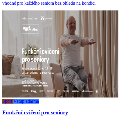
vhodné pro každého seniora bez ohledu na kondici.
Sport
Vstup zdarma
Funkční cvičení pro seniory