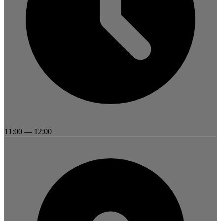
11:00
—
12:00