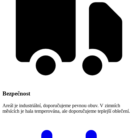
Bezpečnost
Areál je industriální, doporučujeme pevnou obuv. V zimních
měsících je hala temperována, ale doporučujeme teplejší oblečení.