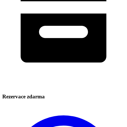
Rezervace zdarma