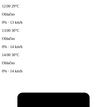
12:00
29°C
Oblačno
0% · 13 km/h
13:00
30°C
Oblačno
0% · 14 km/h
14:00
30°C
Oblačno
0% · 14 km/h