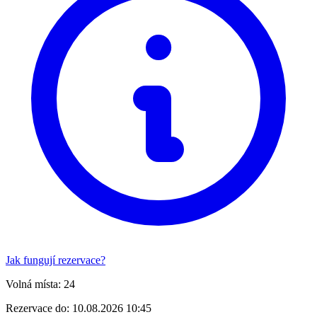
Jak fungují rezervace?
Volná místa:
24
Rezervace do:
10.08.2026 10:45