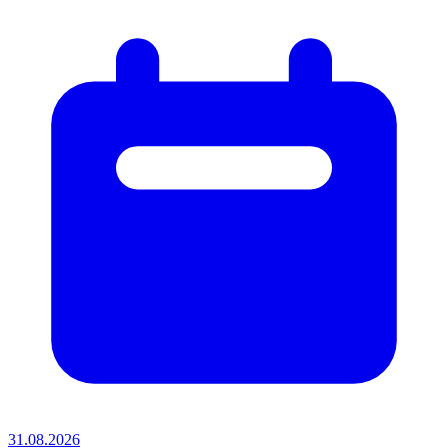
31.08.2026