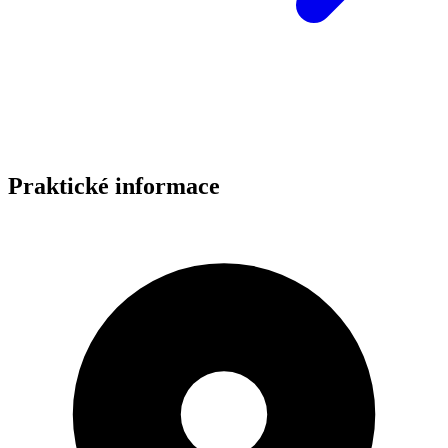
Praktické informace