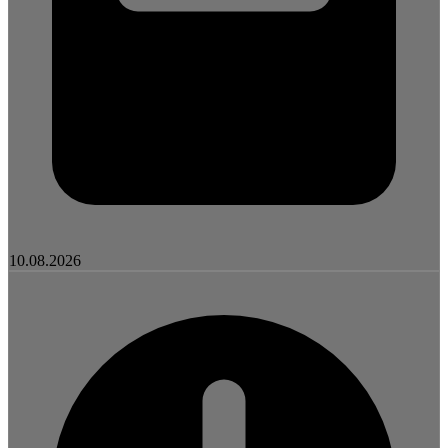
10.08.2026