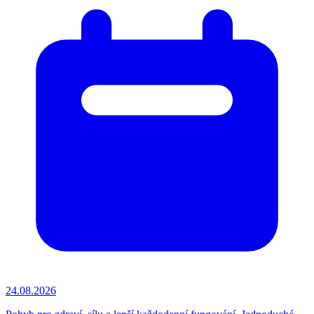
24.08.2026