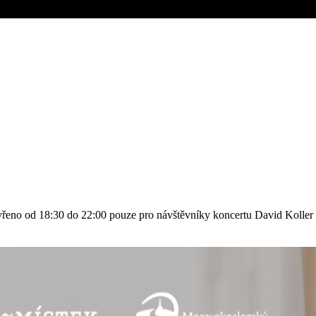
evřeno od 18:30 do 22:00 pouze pro návštěvníky koncertu David Kolle