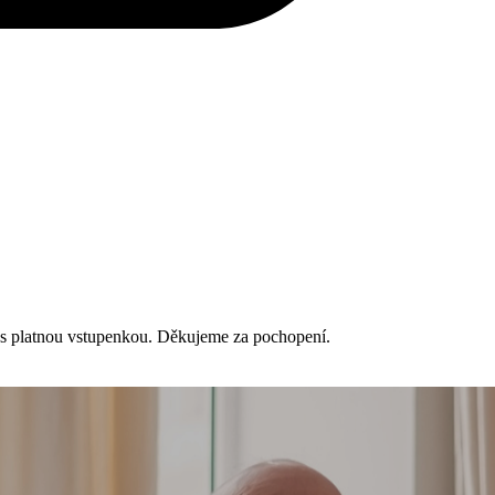
r s platnou vstupenkou. Děkujeme za pochopení.