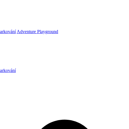
arkování
Adventure Playground
arkování