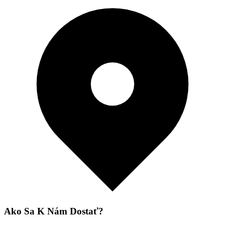
Ako Sa K Nám Dostať?