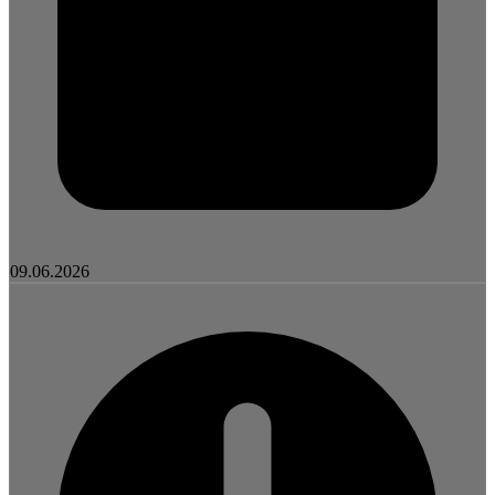
09.06.2026