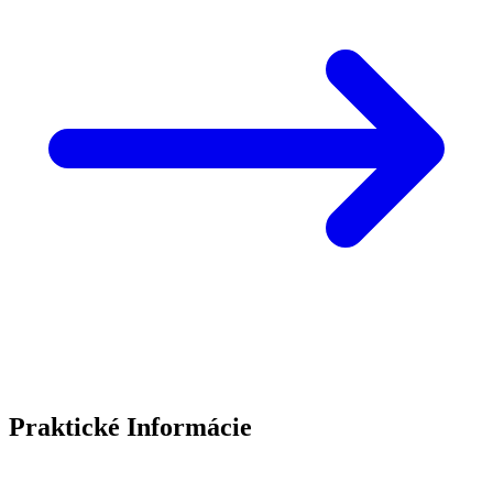
Praktické Informácie