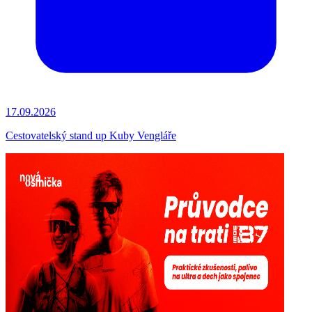
17.09.2026
Cestovatelský stand up Kuby Vengláře