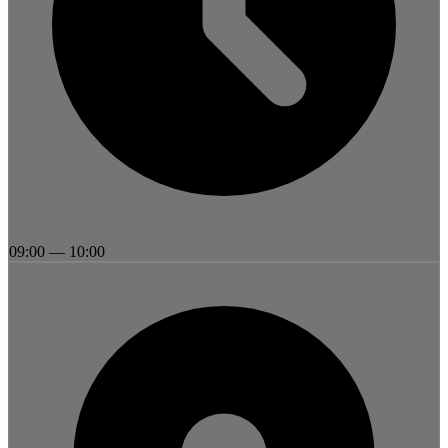
09:00
—
10:00