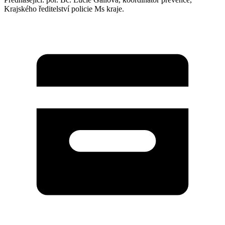
Krajského ředitelství policie Ms kraje.