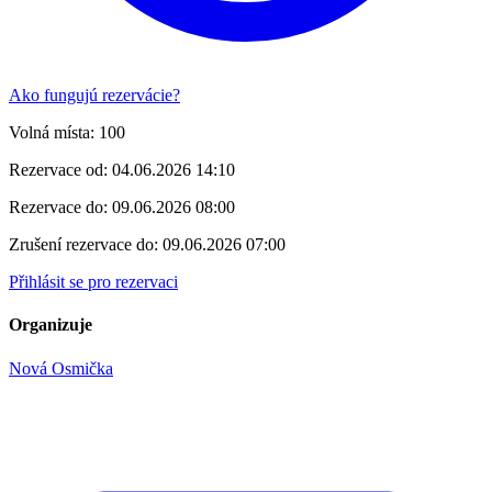
Ako fungujú rezervácie?
Volná místa:
100
Rezervace od:
04.06.2026 14:10
Rezervace do:
09.06.2026 08:00
Zrušení rezervace do:
09.06.2026 07:00
Přihlásit se pro rezervaci
Organizuje
Nová Osmička