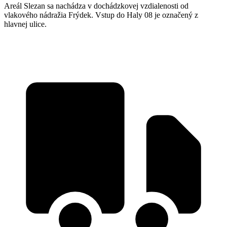
Areál Slezan sa nachádza v dochádzkovej vzdialenosti od
vlakového nádražia Frýdek. Vstup do Haly 08 je označený z
hlavnej ulice.