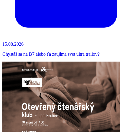
15.08.2026
Chystáš sa na B7 alebo ťa zaujíma svet ultra trailov?