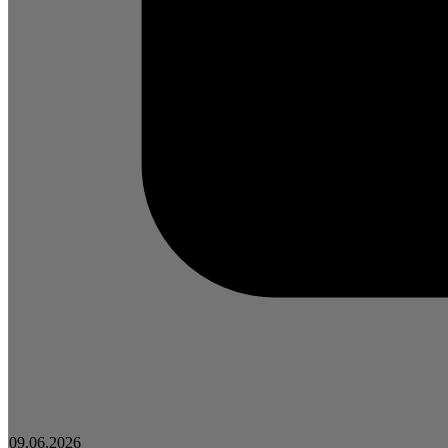
09.06.2026